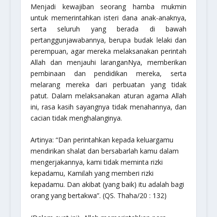
Menjadi kewajiban seorang hamba mukmin
untuk memerintahkan isteri dana anak-anaknya,
serta seluruh yang berada di bawah
pertanggunjawabannya, berupa budak lelaki dan
perempuan, agar mereka melaksanakan perintah
Allah dan menjauhi laranganNya, memberikan
pembinaan dan pendidikan mereka, serta
melarang mereka dari perbuatan yang tidak
patut. Dalam melaksanakan aturan agama Allah
ini, rasa kasih sayangnya tidak menahannya, dan
cacian tidak menghalanginya.
Artinya:
“Dan perintahkan kepada keluargamu
mendirikan shalat dan bersabarlah kamu dalam
mengerjakannya, kami tidak meminta rizki
kepadamu, Kamilah yang memberi rizki
kepadamu. Dan akibat (yang baik) itu adalah bagi
orang yang bertakwa”.
(QS. Thaha/20 : 132)