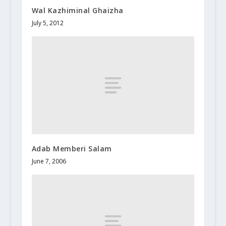
Wal Kazhiminal Ghaizha
July 5, 2012
Adab Memberi Salam
June 7, 2006