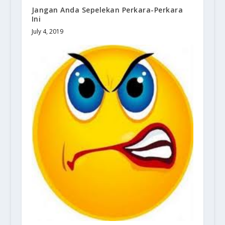
Jangan Anda Sepelekan Perkara-Perkara
Ini
July 4, 2019