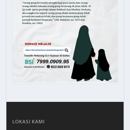
LOKASI KAMI