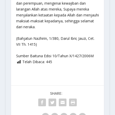
dan perempuan, mengenai kewajiban dan
larangan Allah atas mereka, Supaya mereka
menjalankan ketaatan kepada Allah dan menjauhi
maksiat-maksiat kepadanya, sehingga selamat
dari neraka.
(Bahjatun Nazhirin, 1/380, Darul Ibni; Jauzi, Cet.
VII Th. 1415)
Sumber Baituna Edisi 10/Tahun X/1427/2006M
Telah Dibaca:
445
SHARE: