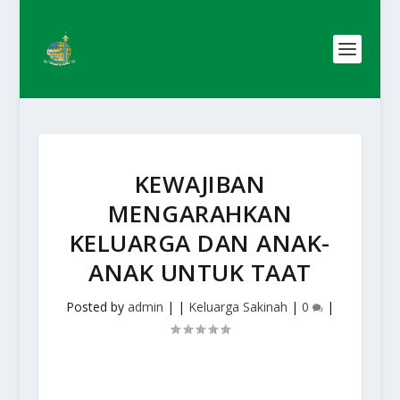
KEWAJIBAN
MENGARAHKAN
KELUARGA DAN ANAK-
ANAK UNTUK TAAT
Posted by
admin
|
|
Keluarga Sakinah
|
0
|