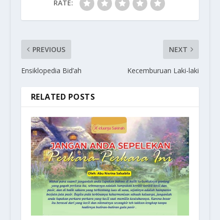
RATE:
PREVIOUS
NEXT
Ensiklopedia Bid’ah
Kecemburuan Laki-laki
RELATED POSTS