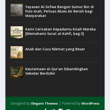
Yayasan Al-Sofwa Bangun Sumur Bor di
Pulo Aceh, Perluas Akses Air Bersih bagi
Masyarakat
Kami Ceritakan Kepadamu Kisah Mereka
[Memahami Surat al-Kahfi, bag.5]
Anak dan Cucu Nikmat yang Besar
Keutamaan al-Qur’an Dibandingkan
Sekedar Berdzikir
Designed by
| Powered by
Elegant Themes
WordPress