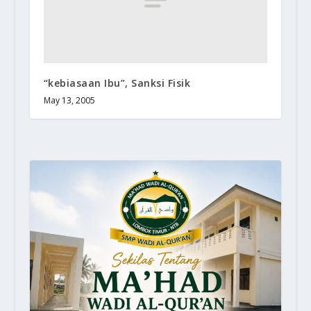
“kebiasaan Ibu”, Sanksi Fisik
May 13, 2005