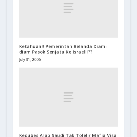
Ketahuan!! Pemerintah Belanda Diam-
diam Pasok Senjata Ke Israel!!??
July 31, 2006
Kedubes Arab Saudi Tak Tolelir Mafia Visa