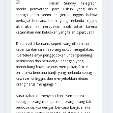
Harian ‘Sunday Telegraph’
merilis pernyataan para uskup yang dinilai
sebagai ‘para senior’ di gereja Inggris bahwa
berbagai bencana banjir yang melanda Inggris
akhir-akhir ini merupakan azab tuhan karena
ketamakan dan kefasikan yang telah diperbuat.!!
Dalam edisi kemarin, seperti yang dilansir surat
kabar itu dari salah seorang uskup mengatakan,
“Bertele-telenya penggodokan undang-undang
pernikahan dan perudang-undangan yang
mendukung kawin sejenis merupakan faktor
terjadinya bencana banjir yang melanda sebagian
kawasan di Inggris dan menyebabkan ribuan
orang harus mengungsi.”
Surat kabar itu menyebutkan, “Sementara
sebagian orang mengatakan, orang-orang tak
berdosa disiksa dengan bencana banjir, maka