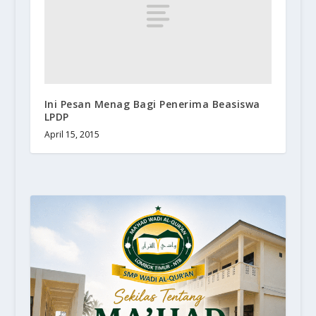
Ini Pesan Menag Bagi Penerima Beasiswa
LPDP
April 15, 2015