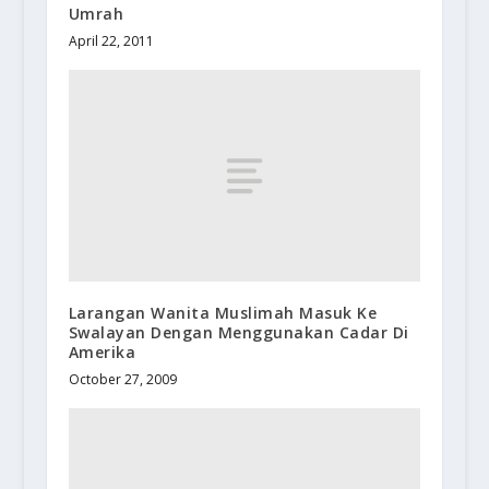
Umrah
April 22, 2011
Larangan Wanita Muslimah Masuk Ke
Swalayan Dengan Menggunakan Cadar Di
Amerika
October 27, 2009