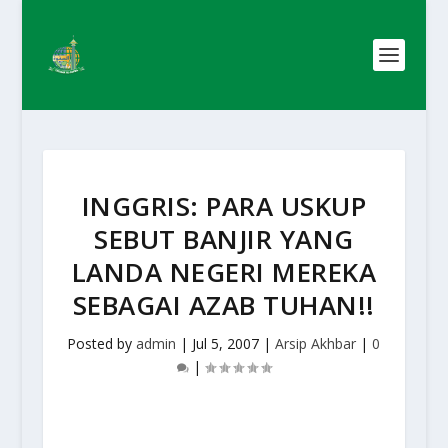
INGGRIS: PARA USKUP
SEBUT BANJIR YANG
LANDA NEGERI MEREKA
SEBAGAI AZAB TUHAN!!
Posted by
admin
|
Jul 5, 2007
|
Arsip Akhbar
|
0
|