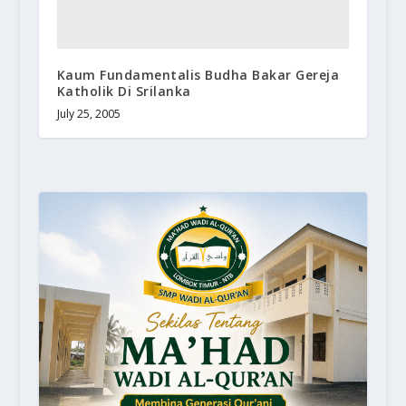
Kaum Fundamentalis Budha Bakar Gereja
Katholik Di Srilanka
July 25, 2005