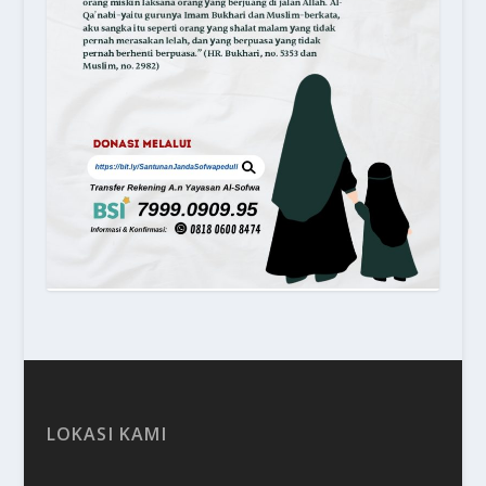
LOKASI KAMI