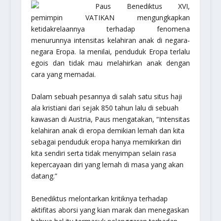
Paus Benediktus XVI,
pemimpin VATIKAN mengungkapkan
ketidakrelaannya terhadap fenomena
menurunnya intensitas kelahiran anak di negara-
negara Eropa. Ia menilai, penduduk Eropa terlalu
egois dan tidak mau melahirkan anak dengan
cara yang memadai.
Dalam sebuah pesannya di salah satu situs haji
ala kristiani dari sejak 850 tahun lalu di sebuah
kawasan di Austria, Paus mengatakan, “Intensitas
kelahiran anak di eropa demikian lemah dan kita
sebagai penduduk eropa hanya memikirkan diri
kita sendiri serta tidak menyimpan selain rasa
kepercayaan diri yang lemah di masa yang akan
datang.”
Benediktus melontarkan kritiknya terhadap
aktifitas aborsi yang kian marak dan menegaskan