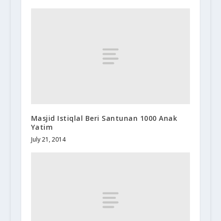
Masjid Istiqlal Beri Santunan 1000 Anak
Yatim
July 21, 2014