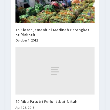
15 Kloter Jamaah di Madinah Berangkat
ke Makkah
October 1, 2012
50 Ribu Pasutri Perlu Itsbat Nikah
April 28, 2015