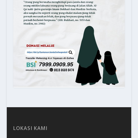
LOKASI KAMI