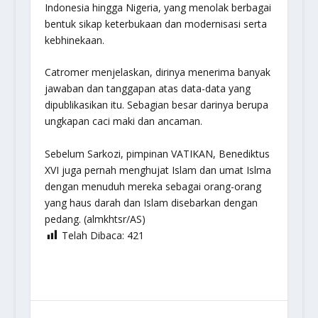
Indonesia hingga Nigeria, yang menolak berbagai
bentuk sikap keterbukaan dan modernisasi serta
kebhinekaan.
Catromer menjelaskan, dirinya menerima banyak
jawaban dan tanggapan atas data-data yang
dipublikasikan itu. Sebagian besar darinya berupa
ungkapan caci maki dan ancaman.
Sebelum Sarkozi, pimpinan VATIKAN, Benediktus
XVI juga pernah menghujat Islam dan umat Islma
dengan menuduh mereka sebagai orang-orang
yang haus darah dan Islam disebarkan dengan
pedang. (almkhtsr/AS)
Telah Dibaca:
421