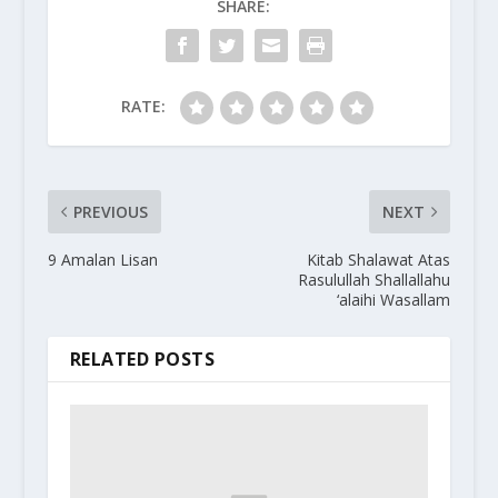
SHARE:
RATE:
PREVIOUS
NEXT
9 Amalan Lisan
Kitab Shalawat Atas
Rasulullah Shallallahu
‘alaihi Wasallam
RELATED POSTS