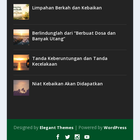
Limpahan Berkah dan Kebaikan
Berlindunglah dari “Berbuat Dosa dan
Banyak Utang”
Tanda Keberuntungan dan Tanda
Kecelakaan
Niat Kebaikan Akan Didapatkan
Designed by
| Powered by
Elegant Themes
WordPress