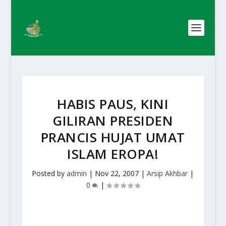
HABIS PAUS, KINI
GILIRAN PRESIDEN
PRANCIS HUJAT UMAT
ISLAM EROPA!
Posted by
admin
|
Nov 22, 2007
|
Arsip Akhbar
|
0
|