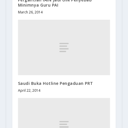
Minimnya Guru PAI
March 26, 2014
Saudi Buka Hotline Pengaduan PRT
April 22, 2014