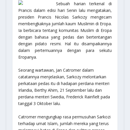
Sebuah harian terkenal di
Prancis dalam edisi hari Senin lalu mengatakan,
presiden Prancis Nicolas Sarkozy mengecam
membengkaknya jumlah kaum Muslimin di Eropa.
Ia berbicara tentang komunitas Muslim di Eropa
dengan bahasa yang pedas dan bertentangan
dengan pidato resmi. Hal itu disampaikannya
dalam pertemuannya dengan para sekutu
Eropanya.
Seorang wartawan, Jan Catromer dalam
catatannya menjelaskan, Sarkozy melontarkan
perkataan pedas itu di hadapan perdana menteri
Irlandia, Berthy Ahirn, 21 September lalu dan
perdana menteri Swedia, Frederick Rainfielt pada
tanggal 3 Oktober lalu.
Catromer mengungkap rasa permusuhan Sarkozi
terhadap umat Islam, jumlah mereka yang terus