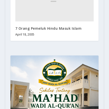
7 Orang Pemeluk Hindu Masuk Islam
April 18, 2005