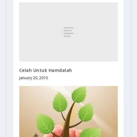
Celah Untuk Hamdalah
January 20, 2010