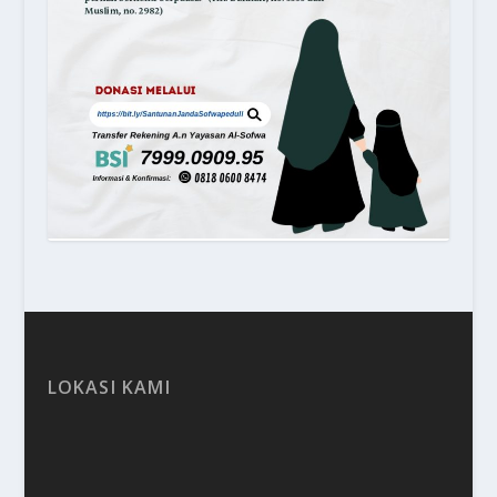
LOKASI KAMI