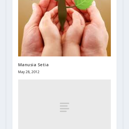
Manusia Setia
May 28, 2012