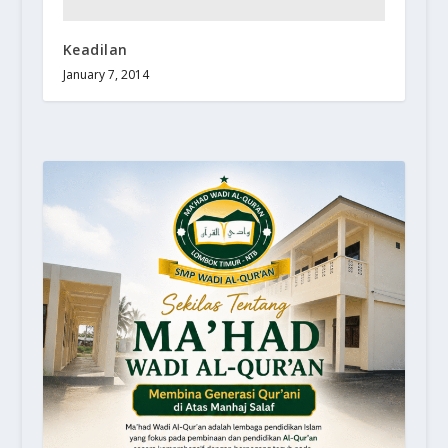
Keadilan
January 7, 2014