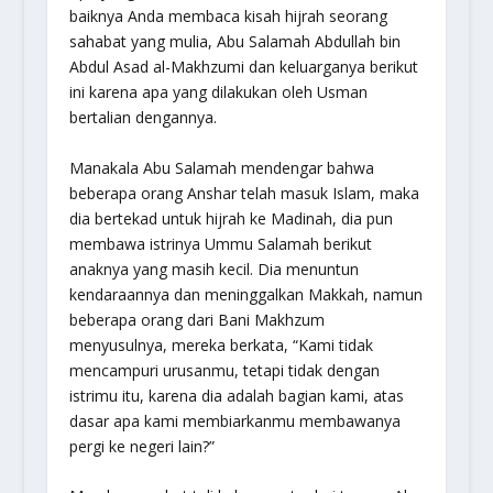
baiknya Anda membaca kisah hijrah seorang
sahabat yang mulia, Abu Salamah Abdullah bin
Abdul Asad al-Makhzumi dan keluarganya berikut
ini karena apa yang dilakukan oleh Usman
bertalian dengannya.
Manakala Abu Salamah mendengar bahwa
beberapa orang Anshar telah masuk Islam, maka
dia bertekad untuk hijrah ke Madinah, dia pun
membawa istrinya Ummu Salamah berikut
anaknya yang masih kecil. Dia menuntun
kendaraannya dan meninggalkan Makkah, namun
beberapa orang dari Bani Makhzum
menyusulnya, mereka berkata, “Kami tidak
mencampuri urusanmu, tetapi tidak dengan
istrimu itu, karena dia adalah bagian kami, atas
dasar apa kami membiarkanmu membawanya
pergi ke negeri lain?”