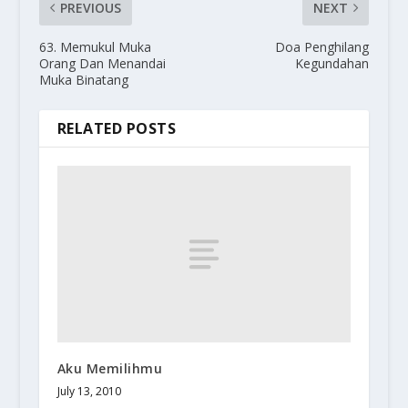
PREVIOUS
NEXT
63. Memukul Muka
Doa Penghilang
Orang Dan Menandai
Kegundahan
Muka Binatang
RELATED POSTS
Aku Memilihmu
July 13, 2010