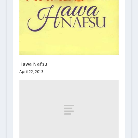
Hawa Nafsu
April 22, 2013