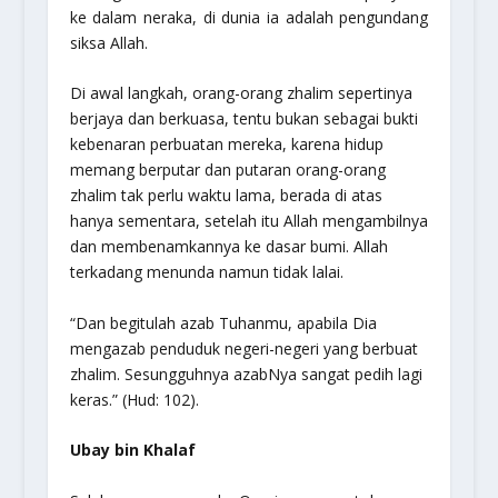
ke dalam neraka, di dunia ia adalah pengundang
siksa Allah.
Di awal langkah, orang-orang zhalim sepertinya
berjaya dan berkuasa, tentu bukan sebagai bukti
kebenaran perbuatan mereka, karena hidup
memang berputar dan putaran orang-orang
zhalim tak perlu waktu lama, berada di atas
hanya sementara, setelah itu Allah mengambilnya
dan membenamkannya ke dasar bumi. Allah
terkadang menunda namun tidak lalai.
“Dan begitulah azab Tuhanmu, apabila Dia
mengazab penduduk negeri-negeri yang berbuat
zhalim. Sesungguhnya azabNya sangat pedih lagi
keras.”
(Hud: 102).
Ubay bin Khalaf