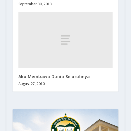
September 30, 2013
Aku Membawa Dunia Seluruhnya
August 27, 2010