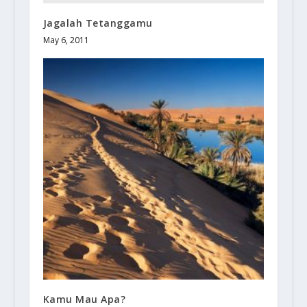
Jagalah Tetanggamu
May 6, 2011
Kamu Mau Apa?