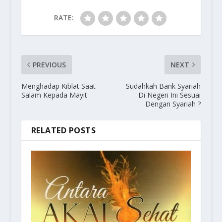
RATE:
PREVIOUS
NEXT
Menghadap Kiblat Saat
Sudahkah Bank Syariah
Salam Kepada Mayit
Di Negeri Ini Sesuai
Dengan Syariah ?
RELATED POSTS