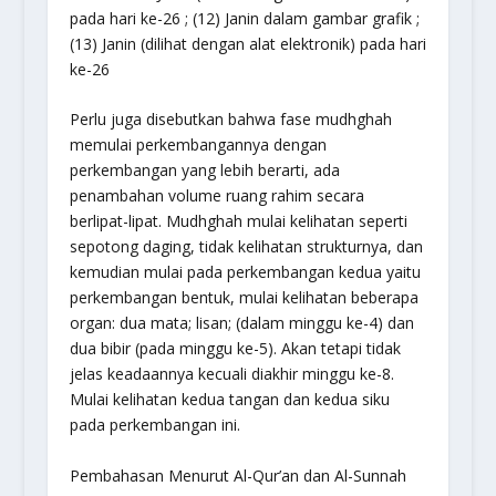
pada hari ke-26 ; (12) Janin dalam gambar grafik ;
(13) Janin (dilihat dengan alat elektronik) pada hari
ke-26
Perlu juga disebutkan bahwa fase mudhghah
memulai perkembangannya dengan
perkembangan yang lebih berarti, ada
penambahan volume ruang rahim secara
berlipat-lipat. Mudhghah mulai kelihatan seperti
sepotong daging, tidak kelihatan strukturnya, dan
kemudian mulai pada perkembangan kedua yaitu
perkembangan bentuk, mulai kelihatan beberapa
organ: dua mata; lisan; (dalam minggu ke-4) dan
dua bibir (pada minggu ke-5). Akan tetapi tidak
jelas keadaannya kecuali diakhir minggu ke-8.
Mulai kelihatan kedua tangan dan kedua siku
pada perkembangan ini.
Pembahasan Menurut Al-Qur’an dan Al-Sunnah