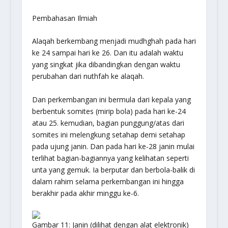
Pembahasan Ilmiah
Alaqah berkembang menjadi mudhghah pada hari
ke 24 sampai hari ke 26. Dan itu adalah waktu
yang singkat jika dibandingkan dengan waktu
perubahan dari nuthfah ke alaqah.
Dan perkembangan ini bermula dari kepala yang
berbentuk somites (mirip bola) pada hari ke-24
atau 25. kemudian, bagian punggung/atas dari
somites ini melengkung setahap demi setahap
pada ujung janin. Dan pada hari ke-28 janin mulai
terlihat bagian-bagiannya yang kelihatan seperti
unta yang gemuk. Ia berputar dan berbola-balik di
dalam rahim selama perkembangan ini hingga
berakhir pada akhir minggu ke-6.
Gambar 11: Janin (dilihat dengan alat elektronik)