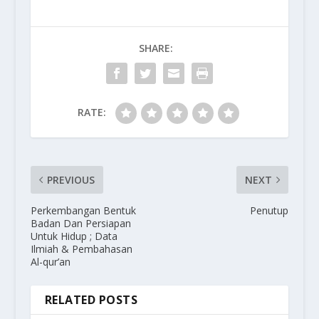
SHARE:
RATE:
PREVIOUS
NEXT
Perkembangan Bentuk
Penutup
Badan Dan Persiapan
Untuk Hidup ; Data
Ilmiah & Pembahasan
Al-qur’an
RELATED POSTS