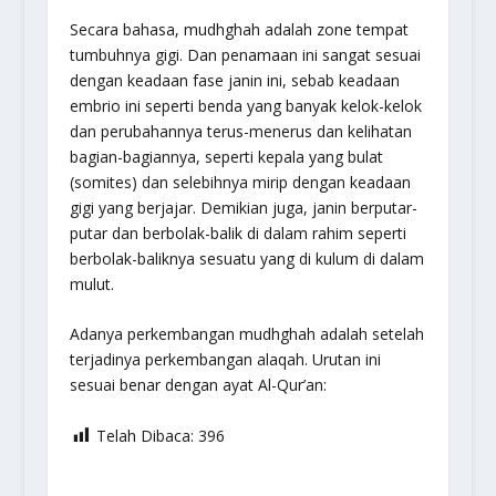
Secara bahasa, mudhghah adalah zone tempat
tumbuhnya gigi. Dan penamaan ini sangat sesuai
dengan keadaan fase janin ini, sebab keadaan
embrio ini seperti benda yang banyak kelok-kelok
dan perubahannya terus-menerus dan kelihatan
bagian-bagiannya, seperti kepala yang bulat
(somites) dan selebihnya mirip dengan keadaan
gigi yang berjajar. Demikian juga, janin berputar-
putar dan berbolak-balik di dalam rahim seperti
berbolak-baliknya sesuatu yang di kulum di dalam
mulut.
Adanya perkembangan mudhghah adalah setelah
terjadinya perkembangan alaqah. Urutan ini
sesuai benar dengan ayat Al-Qur’an:
Telah Dibaca:
396