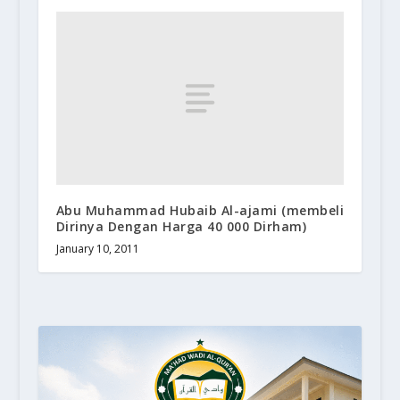
Abu Muhammad Hubaib Al-ajami (membeli
Dirinya Dengan Harga 40 000 Dirham)
January 10, 2011