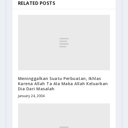
RELATED POSTS
Meninggalkan Suatu Perbuatan, Ikhlas
Karena Allah Ta Ala Maka Allah Keluarkan
Dia Dari Masalah
January 24, 2004