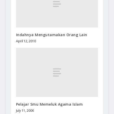
Indahnya Mengutamakan Orang Lain
April 12, 2010
Pelajar Smu Memeluk Agama Islam
July 11, 2006