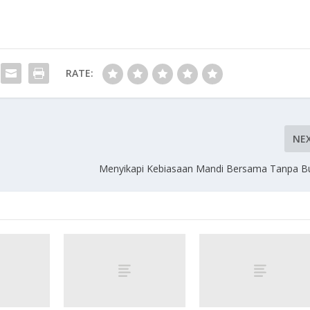
RATE:
NE
Menyikapi Kebiasaan Mandi Bersama Tanpa B