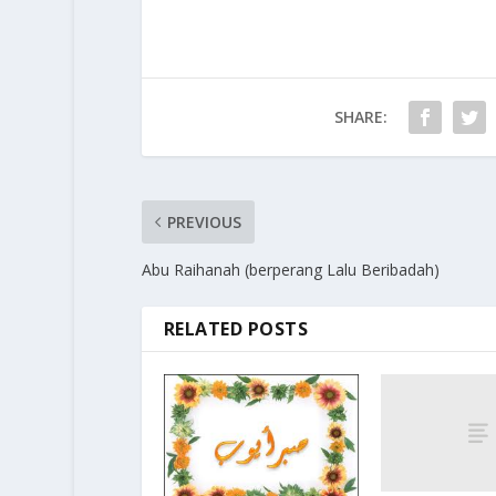
SHARE:
PREVIOUS
Abu Raihanah (berperang Lalu Beribadah)
RELATED POSTS