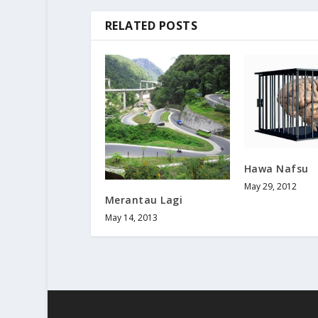
RELATED POSTS
Hawa Nafsu
May 29, 2012
Merantau Lagi
May 14, 2013