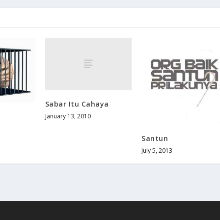
Sabar Itu Cahaya
January 13, 2010
Santun
July 5, 2013