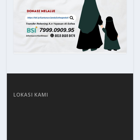
LOKASI KAMI