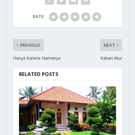
RATE:
PREVIOUS
NEXT
Hanya Karena Namanya
Kabari Aku!
RELATED POSTS