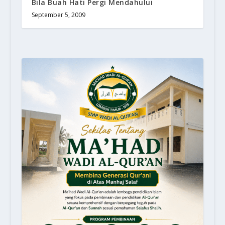
Bila Buah Hati Pergi Mendahului
September 5, 2009