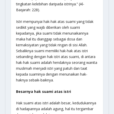
tingkatan kelebihan daripada istrinya.”
(Al-
Baqarah: 228).
Istri mempunyai hak-hak atas suami yang tidak
sedikit yang wajib diberikan oleh suami
kepadanya, jika suami tidak menunaikannya
maka hal itu dianggap sebagai dosa dan
kemaksiyatan yang tidak ringan di sisi Allah.
Sebaliknya suami memiliki hak-hak atas istri
sebanding dengan hak istri atas suami, di antara
hak-hak suami adalah hendaknya seorang wanita
muslimah menjadi istri yang patuh dan taat
kepada suaminya dengan menunaikan hak-
haknya sebaik-baiknya.
Besarnya hak suami atas istri
Hak suami atas istri adalah besar, kedudukannya
di hadapannya adalah agung, hal itu tergambar