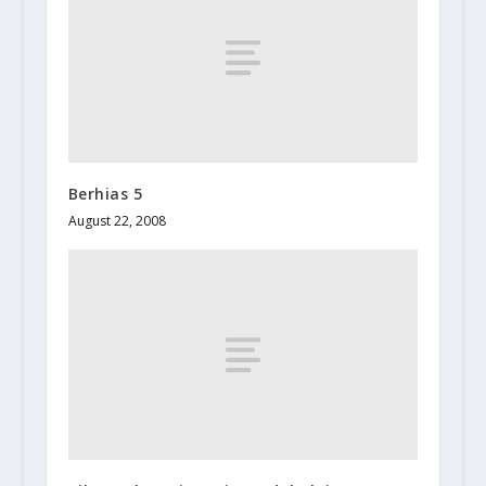
Berhias 5
August 22, 2008