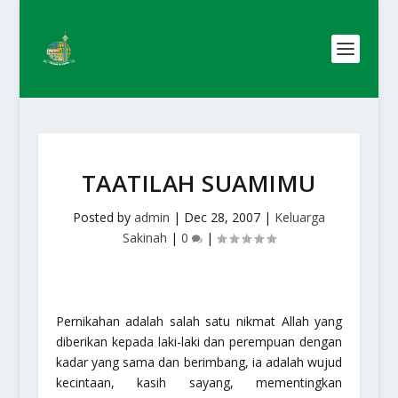
TAATILAH SUAMIMU
Posted by
admin
|
Dec 28, 2007
|
Keluarga
Sakinah
|
0
|
Pernikahan adalah salah satu nikmat Allah yang
diberikan kepada laki-laki dan perempuan dengan
kadar yang sama dan berimbang, ia adalah wujud
kecintaan, kasih sayang, mementingkan