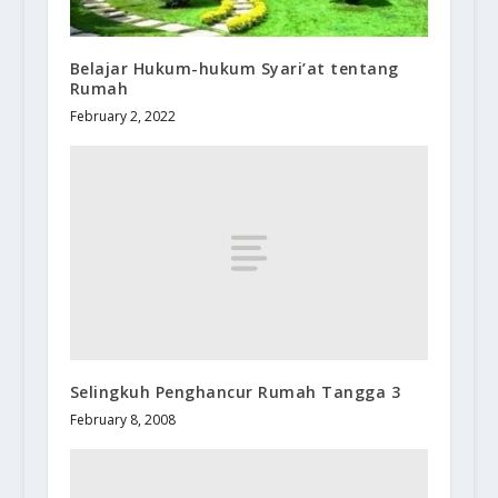
Belajar Hukum-hukum Syari’at tentang
Rumah
February 2, 2022
Selingkuh Penghancur Rumah Tangga 3
February 8, 2008