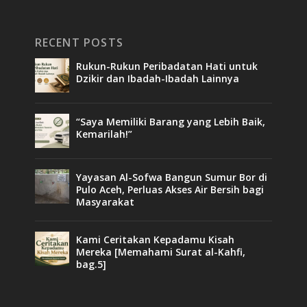
RECENT POSTS
Rukun-Rukun Peribadatan Hati untuk
Dzikir dan Ibadah-Ibadah Lainnya
“Saya Memiliki Barang yang Lebih Baik,
Kemarilah!”
Yayasan Al-Sofwa Bangun Sumur Bor di
Pulo Aceh, Perluas Akses Air Bersih bagi
Masyarakat
Kami Ceritakan Kepadamu Kisah
Mereka [Memahami Surat al-Kahfi,
bag.5]