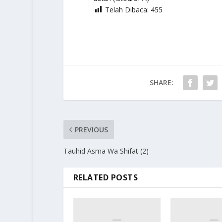
Telah Dibaca:
455
SHARE:
PREVIOUS
Tauhid Asma Wa Shifat (2)
RELATED POSTS