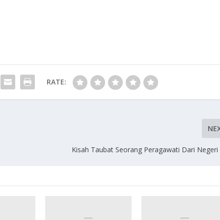
RATE:
NE
Kisah Taubat Seorang Peragawati Dari Negeri