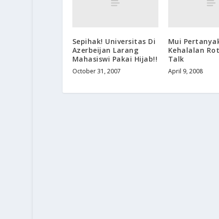
Sepihak! Universitas Di
Mui Pertanya
Azerbeijan Larang
Kehalalan Rot
Mahasiswi Pakai Hijab!!
Talk
October 31, 2007
April 9, 2008