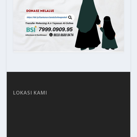
LOKASI KAMI