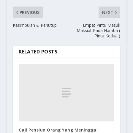
PREVIOUS
NEXT
Kesimpulan & Penutup
Empat Pintu Masuk
Maksiat Pada Hamba (
Pintu Kedua )
RELATED POSTS
Gaji Pensiun Orang Yang Meninggal