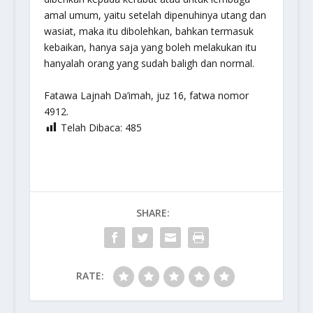
amal umum, yaitu setelah dipenuhinya utang dan
wasiat, maka itu dibolehkan, bahkan termasuk
kebaikan, hanya saja yang boleh melakukan itu
hanyalah orang yang sudah baligh dan normal.
Fatawa Lajnah Da’imah, juz 16, fatwa nomor
4912.
Telah Dibaca:
485
SHARE:
RATE: