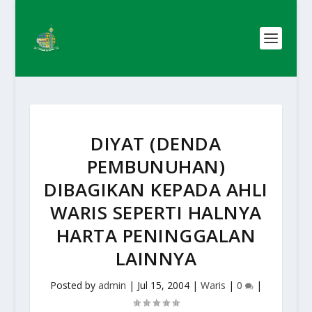
DIYAT (DENDA
PEMBUNUHAN)
DIBAGIKAN KEPADA AHLI
WARIS SEPERTI HALNYA
HARTA PENINGGALAN
LAINNYA
Posted by
admin
|
Jul 15, 2004
|
Waris
|
0
|