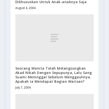
Dikhususkan Untuk Anak-anaknya Saja
August 4, 2004
Seorang Wanita Telah Melangsungkan
Akad Nikah Dengan Sepupunya, Lalu Sang
Suami Meninggal Sebelum Menggaulinya.
Apakah Ia Mendapat Bagian Warisan?
July 7, 2004