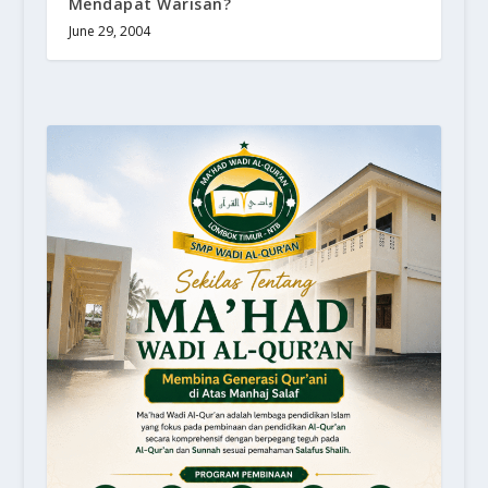
Mendapat Warisan?
June 29, 2004