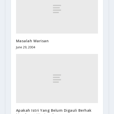
Masalah Warisan
June 29, 2004
Apakah Istri Yang Belum Digauli Berhak