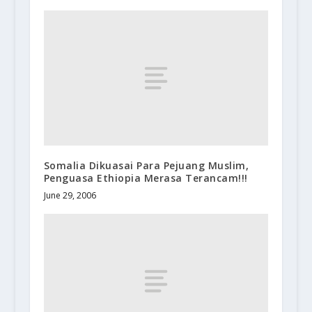
Somalia Dikuasai Para Pejuang Muslim,
Penguasa Ethiopia Merasa Terancam!!!
June 29, 2006