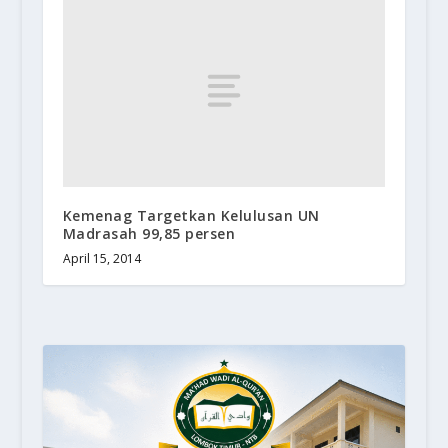
Kemenag Targetkan Kelulusan UN
Madrasah 99,85 persen
April 15, 2014