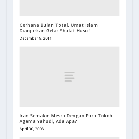
Gerhana Bulan Total, Umat Islam
Dianjurkan Gelar Shalat Husuf
December 9, 2011
Iran Semakin Mesra Dengan Para Tokoh
Agama Yahudi, Ada Apa?
April 30, 2008