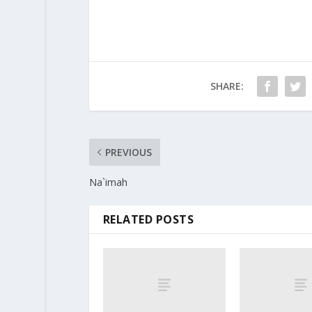
SHARE:
PREVIOUS
Na`imah
RELATED POSTS