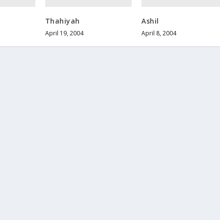
Thahiyah
Ashil
April 19, 2004
April 8, 2004