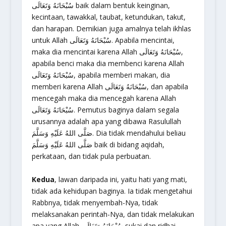
سُبْحَانَهُ وَتَعَالَى baik dalam bentuk keinginan,
kecintaan, tawakkal, taubat, ketundukan, takut,
dan harapan. Demikian juga amalnya telah ikhlas
untuk Allah سُبْحَانَهُ وَتَعَالَى. Apabila mencintai,
maka dia mencintai karena Allah سُبْحَانَهُ وَتَعَالَى,
apabila benci maka dia membenci karena Allah
سُبْحَانَهُ وَتَعَالَى, apabila memberi makan, dia
memberi karena Allah سُبْحَانَهُ وَتَعَالَى, dan apabila
mencegah maka dia mencegah karena Allah
سُبْحَانَهُ وَتَعَالَى. Pemutus baginya dalam segala
urusannya adalah apa yang dibawa Rasulullah
صَلَّى اللهُ عَلَيْهِ وَسَلَّمَ. Dia tidak mendahului beliau
صَلَّى اللهُ عَلَيْهِ وَسَلَّمَ baik di bidang aqidah,
perkataan, dan tidak pula perbuatan.
Kedua
, lawan daripada ini, yaitu hati yang mati,
tidak ada kehidupan baginya. Ia tidak mengetahui
Rabbnya, tidak menyembah-Nya, tidak
melaksanakan perintah-Nya, dan tidak melakukan
apa yang Allah سُبْحَانَهُ وَتَعَالَى sukai dan ridhai.