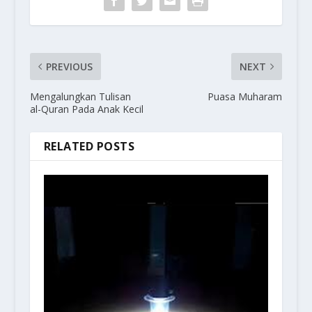
PREVIOUS
NEXT
Mengalungkan Tulisan
Puasa Muharam
al-Quran Pada Anak Kecil
RELATED POSTS