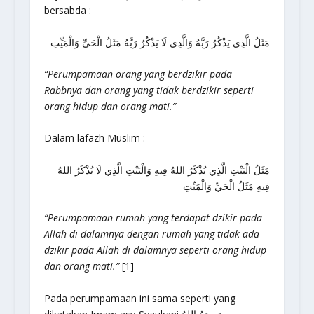
bersabda :
مَثَلُ الَّذِي يَذْكُرُ رَبَّهُ وَالَّذِي لَا يَذْكُرُ رَبَّهُ مَثَلُ الْحَيِّ وَالْمَيِّتِ
“Perumpamaan orang yang berdzikir pada
Rabbnya dan orang yang tidak berdzikir seperti
orang hidup dan orang mati.”
Dalam lafazh Muslim :
مَثَلُ الْبَيْتِ الَّذِي يُذْكَرُ اللهُ فِيهِ وَالْبَيْتِ الَّذِي لَا يُذْكَرُ اللهُ
فِيهِ مَثَلُ الْحَيِّ وَالْمَيِّتِ
“Perumpamaan rumah yang terdapat dzikir pada
Allah di dalamnya dengan rumah yang tidak ada
dzikir pada Allah di dalamnya seperti orang hidup
dan orang mati.”
[1]
Pada perumpamaan ini sama seperti yang