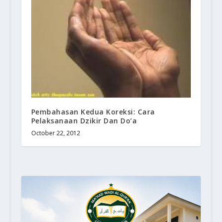
Pembahasan Kedua Koreksi: Cara
Pelaksanaan Dzikir Dan Do’a
October 22, 2012