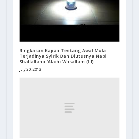
Ringkasan Kajian Tentang Awal Mula
Terjadinya Syirik Dan Diutusnya Nabi
Shallallahu ‘Alaihi Wasallam (III)
July 30, 2013