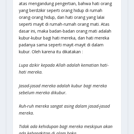
atas mengandung pengertian, bahwa hati orang
yang berdzikir seperti orang hidup di rumah
orang-orang hidup, dan hati orang yang lalai
seperti mayit di rumah-rumah orang mati. Atas
dasar ini, maka badan-badan orang mati adalah
kubur-kubur bagi hati mereka, dan hati mereka
padanya sama seperti mayit-mayit di dalam
kubur. Oleh karena itu dikatakan :
Lupa dzikir kepada Allah adalah kematian hati-
hati mereka.
Jasad-jasad mereka adalah kubur bagi mereka
sebelum mereka dikubur.
Ruh-ruh mereka sangat asing dalam jasad-jasad
mereka.
Tidak ada kehidupan bagi mereka meskipun akan
ada kebangkitan di alam baka.