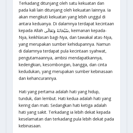
Terkadang ditunjang oleh satu kekuatan dan
pada kali lain ditunjang oleh kekuatan lainnya. Ia
akan mengikuti kekuatan yang lebih unggul di
antara keduanya. Di dalamnya terdapat kecintaan
kepada Allah سُبْحَانَهُ وَتَعَالَى, keimanan kepada-
Nya, keikhlasan bagi-Nya, dan tawakal atas-Nya,
yang merupakan sumber kehidupannya. Namun
di dalamnya terdapat pula kecintaan syahwat,
pengutamaannya, ambisi mendapatkannya,
kedengkian, kesombongan, bangga, dan cinta
kedudukan, yang merupakan sumber kebinasaan
dan kehancurannya.
Hati yang pertama adalah hati yang hidup,
tunduk, dan lembut. Hati kedua adalah hati yang
kering dan mati. Sedangkan hati ketiga adalah
hati yang sakit. Terkadang ia lebih dekat kepada
keselamatan dan terkadang pula lebih dekat pada
kebinasaan.