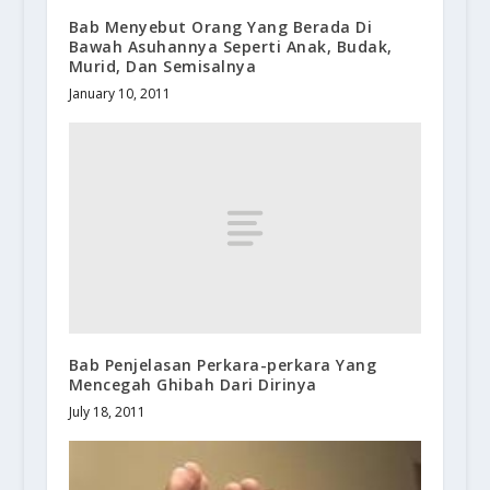
Bab Menyebut Orang Yang Berada Di
Bawah Asuhannya Seperti Anak, Budak,
Murid, Dan Semisalnya
January 10, 2011
Bab Penjelasan Perkara-perkara Yang
Mencegah Ghibah Dari Dirinya
July 18, 2011