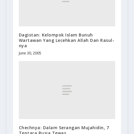
Dagistan: Kelompok Islam Bunuh
Wartawan Yang Lecehkan Allah Dan Rasul-
nya
June 30, 2005
Chechnya: Dalam Serangan Mujahidin, 7
Tentara Rusia Tewas