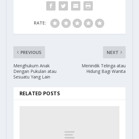
RATE:
PREVIOUS
NEXT
Menghukum Anak
Menindik Telinga atau
Dengan Pukulan atau
Hidung Bagi Wanita
Sesuatu Yang Lain
RELATED POSTS