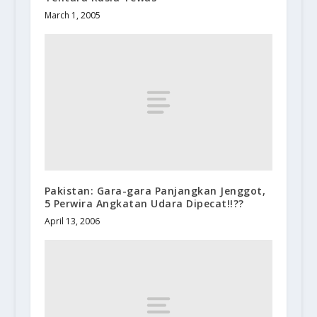
March 1, 2005
Pakistan: Gara-gara Panjangkan Jenggot,
5 Perwira Angkatan Udara Dipecat!!??
April 13, 2006