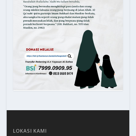
LOKASI KAMI