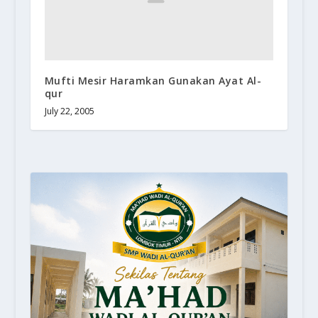
Mufti Mesir Haramkan Gunakan Ayat Al-
qur
July 22, 2005