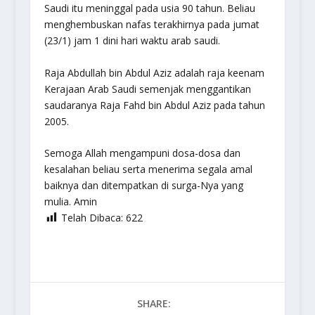
Saudi itu meninggal pada usia 90 tahun. Beliau
menghembuskan nafas terakhirnya pada jumat
(23/1) jam 1 dini hari waktu arab saudi.
Raja Abdullah bin Abdul Aziz adalah raja keenam
Kerajaan Arab Saudi semenjak menggantikan
saudaranya Raja Fahd bin Abdul Aziz pada tahun
2005.
Semoga Allah mengampuni dosa-dosa dan
kesalahan beliau serta menerima segala amal
baiknya dan ditempatkan di surga-Nya yang
mulia. Amin
Telah Dibaca:
622
SHARE: