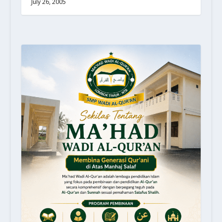
July 26, 2005