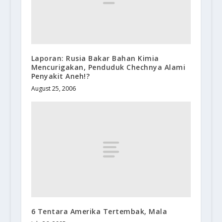
Laporan: Rusia Bakar Bahan Kimia
Mencurigakan, Penduduk Chechnya Alami
Penyakit Aneh!?
August 25, 2006
6 Tentara Amerika Tertembak, Mala