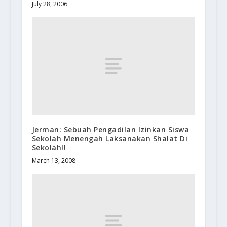
July 28, 2006
Jerman: Sebuah Pengadilan Izinkan Siswa
Sekolah Menengah Laksanakan Shalat Di
Sekolah!!
March 13, 2008