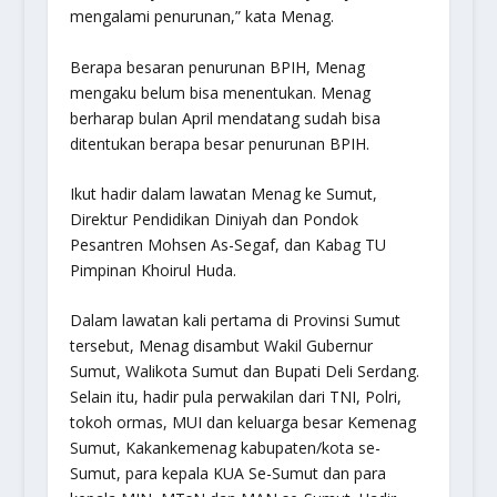
mengalami penurunan,” kata Menag.
Berapa besaran penurunan BPIH, Menag
mengaku belum bisa menentukan. Menag
berharap bulan April mendatang sudah bisa
ditentukan berapa besar penurunan BPIH.
Ikut hadir dalam lawatan Menag ke Sumut,
Direktur Pendidikan Diniyah dan Pondok
Pesantren Mohsen As-Segaf, dan Kabag TU
Pimpinan Khoirul Huda.
Dalam lawatan kali pertama di Provinsi Sumut
tersebut, Menag disambut Wakil Gubernur
Sumut, Walikota Sumut dan Bupati Deli Serdang.
Selain itu, hadir pula perwakilan dari TNI, Polri,
tokoh ormas, MUI dan keluarga besar Kemenag
Sumut, Kakankemenag kabupaten/kota se-
Sumut, para kepala KUA Se-Sumut dan para