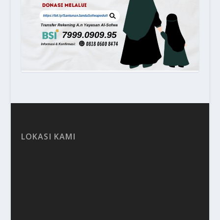
LOKASI KAMI