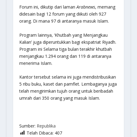
Forum ini, dikutip dari laman
Arabnews
, memang
didesain bagi 12 forum yang diikuti oleh 927
orang. Di mana 97 di antaranya masuk Islam.
Program lainnya, ‘Khutbah yang Menjangkau
Kalian’ juga diperuntukkan bagi ekspatriat Riyadh.
Program ini Selama tiga bulan terakhir khutbah
menjangkau 1.294 orang dan 119 di antaranya
menerima Islam.
Kantor tersebut selama ini juga mendistribusikan
5 ribu buku, kaset dan pamflet. Lembaganya juga
telah mengirimkan tujuh orang untuk beribadah
umrah dari 350 orang yang masuk Islam.
Sumber:
Republika
Telah Dibaca:
407