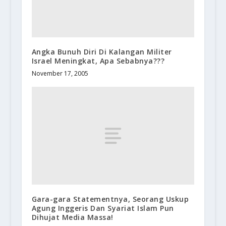
Angka Bunuh Diri Di Kalangan Militer
Israel Meningkat, Apa Sebabnya???
November 17, 2005
Gara-gara Statementnya, Seorang Uskup
Agung Inggeris Dan Syariat Islam Pun
Dihujat Media Massa!