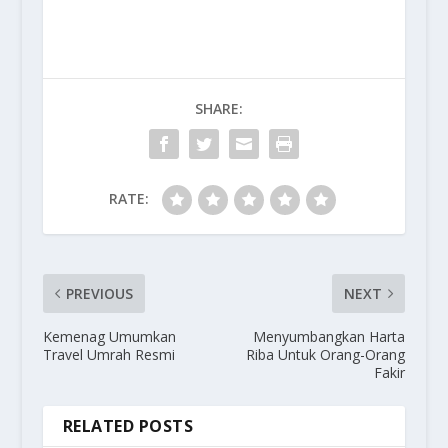
SHARE:
RATE:
PREVIOUS
NEXT
Kemenag Umumkan
Menyumbangkan Harta
Travel Umrah Resmi
Riba Untuk Orang-Orang
Fakir
RELATED POSTS