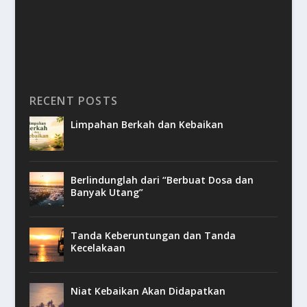
RECENT POSTS
Limpahan Berkah dan Kebaikan
Berlindunglah dari “Berbuat Dosa dan
Banyak Utang”
Tanda Keberuntungan dan Tanda
Kecelakaan
Niat Kebaikan Akan Didapatkan