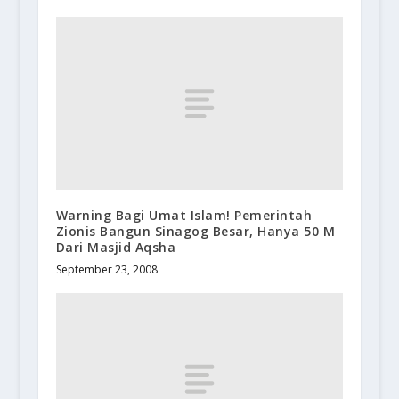
Warning Bagi Umat Islam! Pemerintah
Zionis Bangun Sinagog Besar, Hanya 50 M
Dari Masjid Aqsha
September 23, 2008