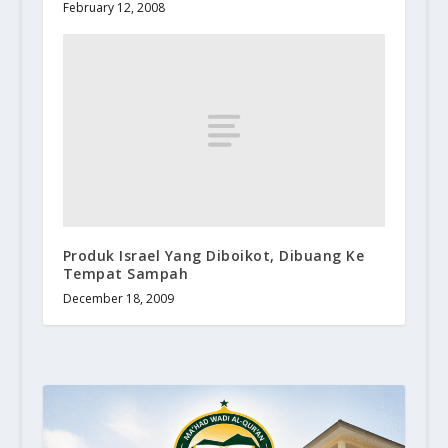
February 12, 2008
Produk Israel Yang Diboikot, Dibuang Ke
Tempat Sampah
December 18, 2009