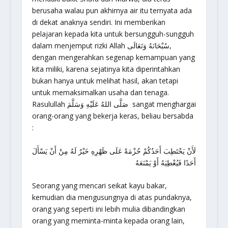
berusaha walau pun akhirnya air itu ternyata ada
di dekat anaknya sendiri. Ini memberikan
pelajaran kepada kita untuk bersungguh-sungguh
dalam menjemput rizki Allah سُبْحَانَهُ وَتَعَالَى,
dengan mengerahkan segenap kemampuan yang
kita miliki, karena sejatinya kita diperintahkan
bukan hanya untuk melihat hasil, akan tetapi
untuk memaksimalkan usaha dan tenaga.
Rasulullah صَلَّى اللهُ عَلَيْهِ وَسَلَّمَ sangat menghargai
orang-orang yang bekerja keras, beliau bersabda
:
لَأَنْ يَحْتَطِبَ أَحَدُكُمْ حُزْمَةً عَلَى ظَهْرِهِ خَيْرٌ لَهُ مِنْ أَنْ يَسْأَلَ
أَحَدًا فَيُعْطِيَهُ أَوْ يَمْنَعَهُ
Seorang yang mencari seikat kayu bakar,
kemudian dia mengusungnya di atas pundaknya,
orang yang seperti ini lebih mulia dibandingkan
orang yang meminta-minta kepada orang lain,