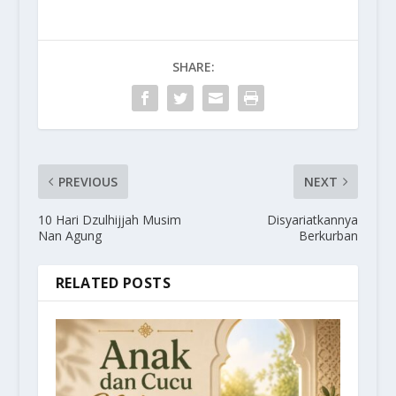
SHARE:
PREVIOUS
NEXT
10 Hari Dzulhijjah Musim
Disyariatkannya
Nan Agung
Berkurban
RELATED POSTS