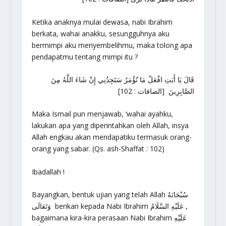
Ketika anaknya mulai dewasa, nabi Ibrahim
berkata, wahai anakku, sesungguhnya aku
bermimpi aku menyembelihmu, maka tolong apa
pendapatmu tentang mimpi itu ?
قَالَ يَا أَبَتِ افْعَلْ مَا تُؤْمَرُ سَتَجِدُنِي إِنْ شَاءَ اللَّهُ مِنَ
الصَّابِرِينَ [الصافات : 102]
Maka Ismail pun menjawab, ‘wahai ayahku,
lakukan apa yang diperintahkan oleh Allah, insya
Allah engkau akan mendapatiku termasuk orang-
orang yang sabar. (Qs. ash-Shaffat : 102)
Ibadallah !
Bayangkan, bentuk ujian yang telah Allah سُبْحَانَهُ
وَتَعَالَى berikan kepada Nabi Ibrahim عَلَيْهِ السَّلَامُ ,
bagaimana kira-kira perasaan Nabi Ibrahim عَلَيْهِ