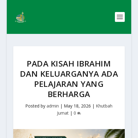
PADA KISAH IBRAHIM
DAN KELUARGANYA ADA
PELAJARAN YANG
BERHARGA
Posted by
admin
|
May 18, 2026
|
Khutbah
Jumat
|
0