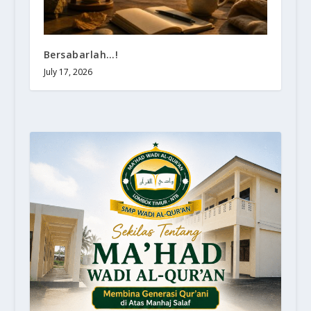
Bersabarlah…!
July 17, 2026