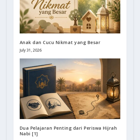
Anak dan Cucu Nikmat yang Besar
July 31, 2026
Dua Pelajaran Penting dari Periswa Hijrah
Nabi [1]