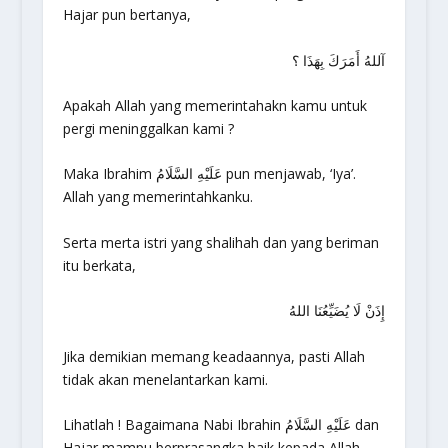
Hajar pun bertanya,
آللهُ أَمَرَكَ بِهَذَا ؟
Apakah Allah yang memerintahakn kamu untuk
pergi meninggalkan kami ?
Maka Ibrahim عَلَيْهِ السَّلَامُ pun menjawab, ‘Iya’.
Allah yang memerintahkanku.
Serta merta istri yang shalihah dan yang beriman
itu berkata,
إِذَنْ لَا يُضَيِّعُنَا اللهُ
Jika demikian memang keadaannya, pasti Allah
tidak akan menelantarkan kami.
Lihatlah ! Bagaimana Nabi Ibrahin عَلَيْهِ السَّلَامُ dan
Hajar mampu berprasangka baik kepada Allah