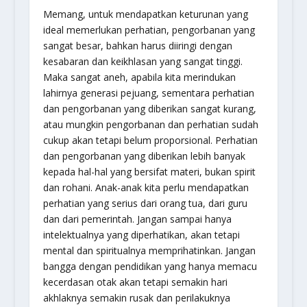
Memang, untuk mendapatkan keturunan yang
ideal memerlukan perhatian, pengorbanan yang
sangat besar, bahkan harus diiringi dengan
kesabaran dan keikhlasan yang sangat tinggi.
Maka sangat aneh, apabila kita merindukan
lahirnya generasi pejuang, sementara perhatian
dan pengorbanan yang diberikan sangat kurang,
atau mungkin pengorbanan dan perhatian sudah
cukup akan tetapi belum proporsional. Perhatian
dan pengorbanan yang diberikan lebih banyak
kepada hal-hal yang bersifat materi, bukan spirit
dan rohani. Anak-anak kita perlu mendapatkan
perhatian yang serius dari orang tua, dari guru
dan dari pemerintah. Jangan sampai hanya
intelektualnya yang diperhatikan, akan tetapi
mental dan spiritualnya memprihatinkan. Jangan
bangga dengan pendidikan yang hanya memacu
kecerdasan otak akan tetapi semakin hari
akhlaknya semakin rusak dan perilakuknya