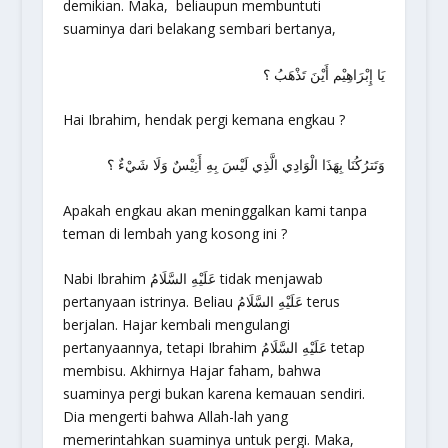
demikian. Maka, beliaupun membuntuti
suaminya dari belakang sembari bertanya,
يَا إِبْرَاهِيْم أَيْنَ تَذْهَبُ ؟
Hai Ibrahim, hendak pergi kemana engkau ?
وَتَترُكُنَا بِهَذَا الْوَادِي الَّذِي لَيْسَ بِهِ أَنِيْسٌ وَلَا شَيْءٌ ؟
Apakah engkau akan meninggalkan kami tanpa
teman di lembah yang kosong ini ?
Nabi Ibrahim عَلَيْهِ السَّلَامُ tidak menjawab
pertanyaan istrinya. Beliau عَلَيْهِ السَّلَامُ terus
berjalan. Hajar kembali mengulangi
pertanyaannya, tetapi Ibrahim عَلَيْهِ السَّلَامُ tetap
membisu. Akhirnya Hajar faham, bahwa
suaminya pergi bukan karena kemauan sendiri.
Dia mengerti bahwa Allah-lah yang
memerintahkan suaminya untuk pergi. Maka,