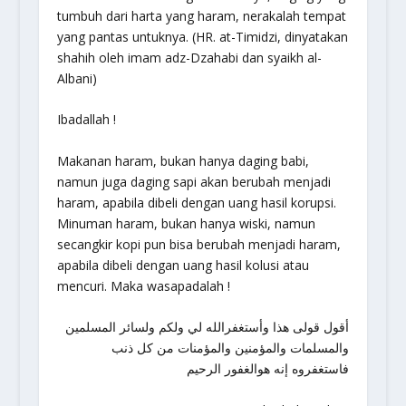
tumbuh dari harta yang haram, nerakalah tempat
yang pantas untuknya. (HR. at-Timidzi, dinyatakan
shahih oleh imam adz-Dzahabi dan syaikh al-
Albani)
Ibadallah !
Makanan haram, bukan hanya daging babi,
namun juga daging sapi akan berubah menjadi
haram, apabila dibeli dengan uang hasil korupsi.
Minuman haram, bukan hanya wiski, namun
secangkir kopi pun bisa berubah menjadi haram,
apabila dibeli dengan uang hasil kolusi atau
mencuri. Maka wasapadalah !
أقول قولى هذا وأستغفرالله لي ولكم ولسائر المسلمين
والمسلمات والمؤمنين والمؤمنات من كل ذنب
فاستغفروه إنه هوالغفور الرحيم