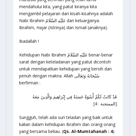
mendahului kita, yang patut kiranya kita
mengambil pelajaran dari kisah-kisahnya adalah
Nabi Ibrahim عَلَيْهِ السَّلَامُ dan keluarganya.
Ibrahim, Hajar (Istrinya) dan Ismail (anaknya).
Ibadallah !
Kehidupan Nabi Ibrahim عَلَيْهِ السَّلَامُ benar-benar
sarat dengan keteladanan yang patut dicontoh
untuk mendapatkan kehidupan yang bersih dan
penuh dengan makna. Allah سُبْحَانَهُ وَتَعَالَى
berfirman :
قَدْ كَانَتْ لَكُمْ أُسْوَةٌ حَسَنَةٌ فِي إِبْرَاهِيمَ وَالَّذِينَ مَعَهُ
[الممتحنة : 4]
Sungguh, telah ada suri teladan yang baik untuk
kalian dalam kehidupan Ibrahim dan orang-orang
yang bersama beliau. (
Qs. Al-Mumtahanah : 4
)