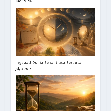
June 19, 2026
Ingaaat! Dunia Senantiasa Berputar
July 3, 2026