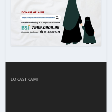
LOKASI KAMI