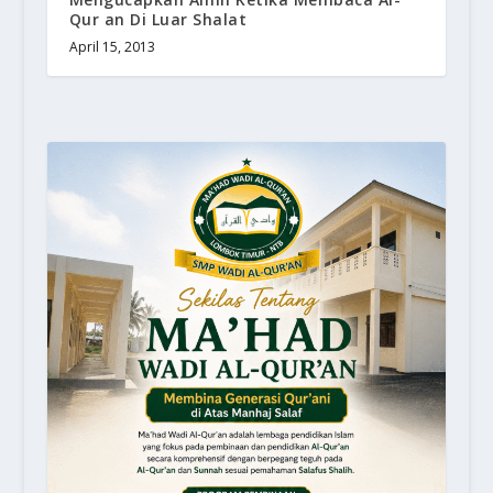
Qur an Di Luar Shalat
April 15, 2013