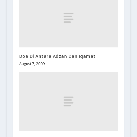
Doa Di Antara Adzan Dan Iqamat
August 7, 2009