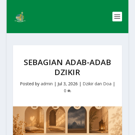
SEBAGIAN ADAB-ADAB
DZIKIR
Posted by
admin
|
Jul 3, 2026
|
Dzikir dan Doa
|
0