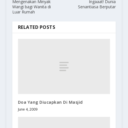
Mengenakan Minyak
Ingaaat! Dunia
Wangi bagi Wanita di
Senantiasa Berputar
Luar Rumah
RELATED POSTS
Doa Yang Diucapkan Di Masjid
June 4, 2009