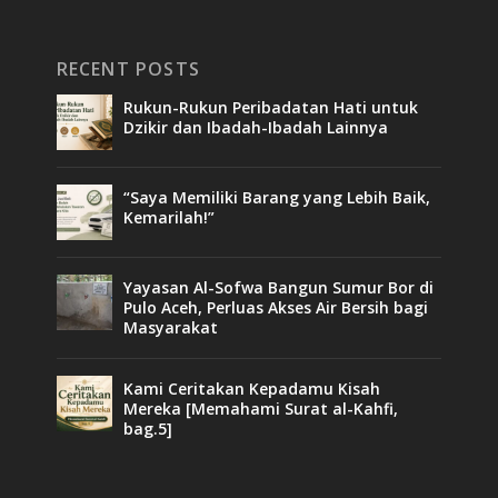
RECENT POSTS
Rukun-Rukun Peribadatan Hati untuk
Dzikir dan Ibadah-Ibadah Lainnya
“Saya Memiliki Barang yang Lebih Baik,
Kemarilah!”
Yayasan Al-Sofwa Bangun Sumur Bor di
Pulo Aceh, Perluas Akses Air Bersih bagi
Masyarakat
Kami Ceritakan Kepadamu Kisah
Mereka [Memahami Surat al-Kahfi,
bag.5]