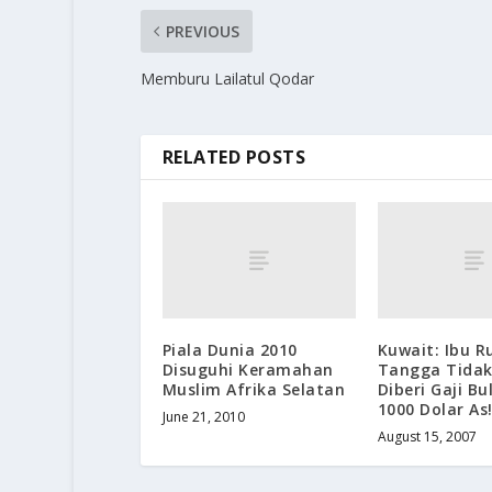
PREVIOUS
Memburu Lailatul Qodar
RELATED POSTS
Piala Dunia 2010
Kuwait: Ibu 
Disuguhi Keramahan
Tangga Tidak
Muslim Afrika Selatan
Diberi Gaji B
1000 Dolar As!
June 21, 2010
August 15, 2007