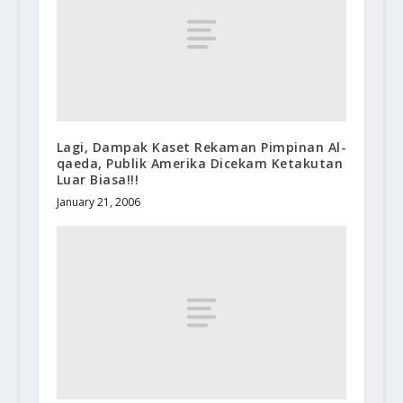
Lagi, Dampak Kaset Rekaman Pimpinan Al-
qaeda, Publik Amerika Dicekam Ketakutan
Luar Biasa!!!
January 21, 2006