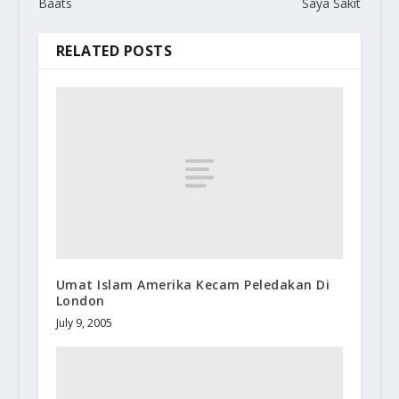
Baats
Saya Sakit
RELATED POSTS
Umat Islam Amerika Kecam Peledakan Di
London
July 9, 2005