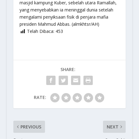
masjid kampung Kuber, sebelah utara Ramallah,
yang menyebabkan ia meninggal dunia setelah
mengalami penyiksaan fisik di penjara mafia
presiden Mahmud Abbas. (almkhtsr/AH)
Telah Dibaca:
453
SHARE:
RATE:
PREVIOUS
NEXT