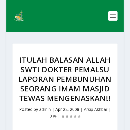
ITULAH BALASAN ALLAH
SWT! DOKTER PEMALSU
LAPORAN PEMBUNUHAN
SEORANG IMAM MASJID
TEWAS MENGENASKAN!!
Posted by
admin
|
Apr 22, 2008
|
Arsip Akhbar
|
0
|