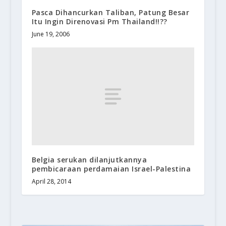
Pasca Dihancurkan Taliban, Patung Besar
Itu Ingin Direnovasi Pm Thailand!!??
June 19, 2006
Belgia serukan dilanjutkannya
pembicaraan perdamaian Israel-Palestina
April 28, 2014