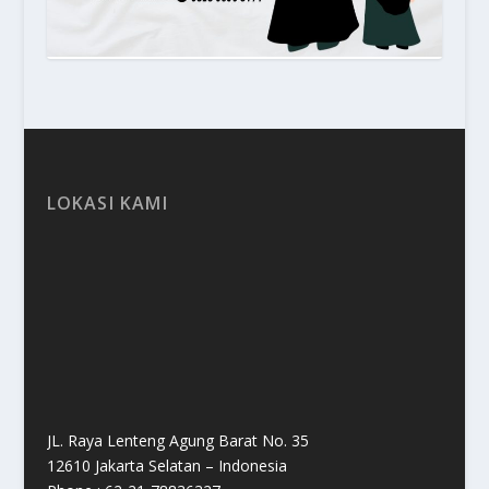
LOKASI KAMI
JL. Raya Lenteng Agung Barat No. 35
12610 Jakarta Selatan – Indonesia