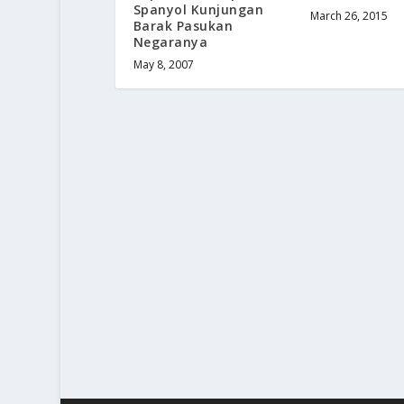
Spanyol Kunjungan
March 26, 2015
Barak Pasukan
Negaranya
May 8, 2007