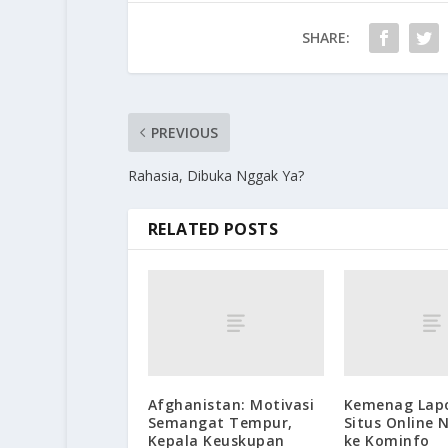
SHARE:
PREVIOUS
Rahasia, Dibuka Nggak Ya?
RELATED POSTS
Afghanistan: Motivasi
Kemenag Lap
Semangat Tempur,
Situs Online N
Kepala Keuskupan
ke Kominfo