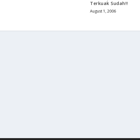
Terkuak Sudah!!
August 1, 2006