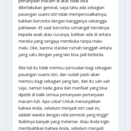
pertanyaan macam di atas tidak bisa
diberlakukan general, saya tahu ada sebagian
pasangan suami istri tidak mempersoalkannya,
bahkan bercerita dengan bangganya sebangga
pahlawan 45 saat bercerita semangat heroiknya
kepada anak atau cucunya, bahkan ada di antara
mereka yang sengaja membuka tanpa malu-
malu. Oke, karena standar rumah tanggah antara
yang satu dengan yang lain bisa jadi berbeda.
Bila hal itu tidak memicu persoalan bagi sebagian
pasangan suami istri, dan sudah pasti akan
memicu bagi sebagian yang lain, dan itu sah-sah
saja, namun tiada guna dan manfaat yang bisa
dipetik di balik semua pertanyaan-pertanyaan
macam tuh. Apa coba? Untuk menunjukkan
bahwa Anda, sebelum menjadi istri saat ini,
adalah wanita dengan nilai peminat yang tinggi?
Buktinya banyak yang melamar. Atau Anda ingin
membuktikan bahwa Anda, sebelum menjadi