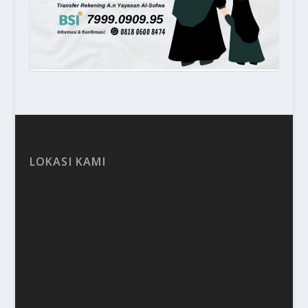
LOKASI KAMI