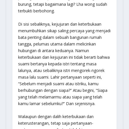
burung, tetapi bagaimana lagi? Lha wong sudah
terbukti berbohong.
Di sisi sebaliknya, kejujuran dan keterbukaan
menumbuhkan sikap saling percaya yang menjadi
bata penting dalam sebuah bangunan rumah
tangga, pelumas utama dalam melicinkan
hubungan di antara keduanya. Namun
keterbukaan dan kejujuran ini tidak berarti bahwa
suami bertanya kepada istri tentang masa
lalunya, atau sebaliknya istri mengorek-ngorek
masa lalu suami. Lahir pertanyaan seperti ini,
“Sebelum menjadi suami atau istriku, kamu
berhubungan dengan siapa?” Atau begini, “Siapa
yang telah melamarmu atau siapa yang telah
kamu lamar sebelumku?” Dan sejenisnya.
Walaupun dengan dalih keterbukaan dan
keterusterangan, tetap saja pertanyaan-