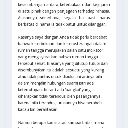
keseimbangan antara keterbukaan dan kejujuran
di satu pihak dengan penjagaan terhadap rahasia.
Alasannya sederhana, segala hal pasti harus
berbatas di nama ia tidak patut untuk dilanggar.
Rasanya saya dengan Anda tidak perlu berdebat
bahwa keterbukaan dan keterusterangan dalam
rumah tangga merupakan salah satu indikator
yang mengisyaratkan bahwa rumah tangga
tersebut sehat. Biasanya yang ditutup-tutupi dan
disembunyikan itu adalah sesuatu yang kurang
atau tidak pantas untuk dibuka, ini artinya bila
dalam menjalin hubungan suami istri ada
ketertutupan, berarti ada ‘bangkai’ yang
diharapkan tidak terendus oleh pasangannya,
karena bila terendus, urusannya bisa berabeh,
kacau bin berantakan.
Namun berapa kadar atau sampai batas mana