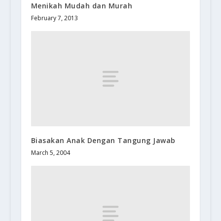
Menikah Mudah dan Murah
February 7, 2013
Biasakan Anak Dengan Tangung Jawab
March 5, 2004