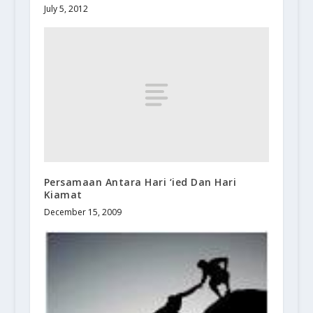
July 5, 2012
Persamaan Antara Hari ‘ied Dan Hari
Kiamat
December 15, 2009