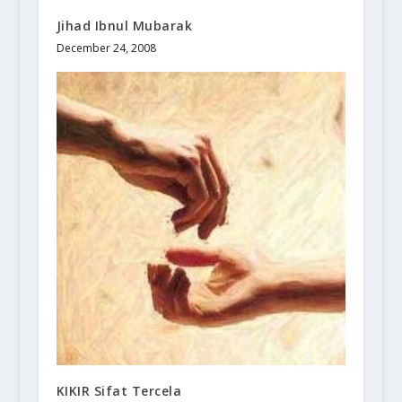
Jihad Ibnul Mubarak
December 24, 2008
KIKIR Sifat Tercela