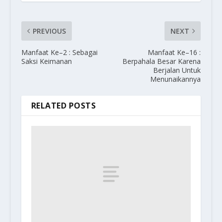
PREVIOUS
NEXT
Manfaat Ke–2 : Sebagai
Manfaat Ke–16 :
Saksi Keimanan
Berpahala Besar Karena
Berjalan Untuk
Menunaikannya
RELATED POSTS