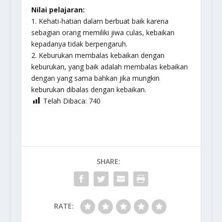
Nilai pelajaran:
1. Kehati-hatian dalam berbuat baik karena
sebagian orang memiliki jiwa culas, kebaikan
kepadanya tidak berpengaruh.
2. Keburukan membalas kebaikan dengan
keburukan, yang baik adalah membalas kebaikan
dengan yang sama bahkan jika mungkin
keburukan dibalas dengan kebaikan.
Telah Dibaca:
740
SHARE:
RATE: