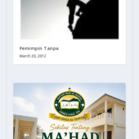
Pemimpin Tanpa
March 20, 2012