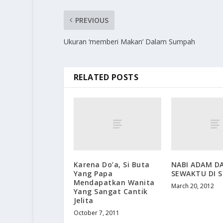
PREVIOUS
Ukuran ‘memberi Makan’ Dalam Sumpah
RELATED POSTS
Karena Do’a, Si Buta
NABI ADAM DA
Yang Papa
SEWAKTU DI 
Mendapatkan Wanita
March 20, 2012
Yang Sangat Cantik
Jelita
October 7, 2011