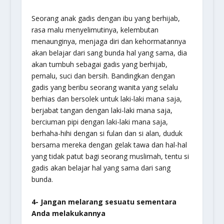
Seorang anak gadis dengan ibu yang berhijab,
rasa malu menyelimutinya, kelembutan
menaunginya, menjaga diri dan kehormatannya
akan belajar dari sang bunda hal yang sama, dia
akan tumbuh sebagai gadis yang berhijab,
pemalu, suci dan bersih. Bandingkan dengan
gadis yang beribu seorang wanita yang selalu
berhias dan bersolek untuk laki-laki mana saja,
berjabat tangan dengan laki-laki mana saja,
berciuman pipi dengan laki-laki mana saja,
berhaha-hihi dengan si fulan dan si alan, duduk
bersama mereka dengan gelak tawa dan hal-hal
yang tidak patut bagi seorang muslimah, tentu si
gadis akan belajar hal yang sama dari sang
bunda.
4- Jangan melarang sesuatu sementara
Anda melakukannya