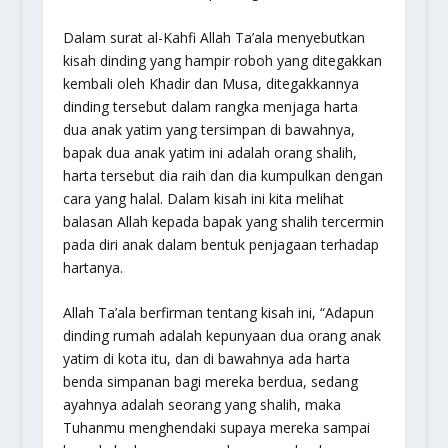
Dalam surat al-Kahfi Allah Ta’ala menyebutkan
kisah dinding yang hampir roboh yang ditegakkan
kembali oleh Khadir dan Musa, ditegakkannya
dinding tersebut dalam rangka menjaga harta
dua anak yatim yang tersimpan di bawahnya,
bapak dua anak yatim ini adalah orang shalih,
harta tersebut dia raih dan dia kumpulkan dengan
cara yang halal. Dalam kisah ini kita melihat
balasan Allah kepada bapak yang shalih tercermin
pada diri anak dalam bentuk penjagaan terhadap
hartanya.
Allah Ta’ala berfirman tentang kisah ini, “
Adapun
dinding rumah adalah kepunyaan dua orang anak
yatim di kota itu, dan di bawahnya ada harta
benda simpanan bagi mereka berdua, sedang
ayahnya adalah seorang yang shalih, maka
Tuhanmu menghendaki supaya mereka sampai