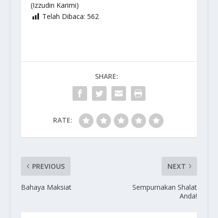
(Izzudin Karimi)
Telah Dibaca:
562
SHARE:
RATE:
PREVIOUS
NEXT
Bahaya Maksiat
Sempurnakan Shalat
Anda!