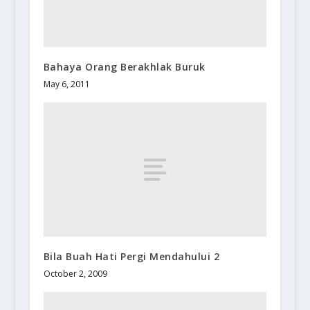
Bahaya Orang Berakhlak Buruk
May 6, 2011
Bila Buah Hati Pergi Mendahului 2
October 2, 2009