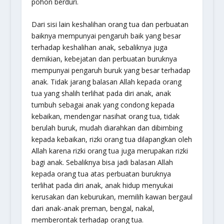
pohon berduri.
Dari sisi lain keshalihan orang tua dan perbuatan
baiknya mempunyai pengaruh baik yang besar
terhadap keshalihan anak, sebaliknya juga
demikian, kebejatan dan perbuatan buruknya
mempunyai pengaruh buruk yang besar terhadap
anak. Tidak jarang balasan Allah kepada orang
tua yang shalih terlihat pada diri anak, anak
tumbuh sebagai anak yang condong kepada
kebaikan, mendengar nasihat orang tua, tidak
berulah buruk, mudah diarahkan dan dibimbing
kepada kebaikan, rizki orang tua dilapangkan oleh
Allah karena rizki orang tua juga merupakan rizki
bagi anak. Sebaliknya bisa jadi balasan Allah
kepada orang tua atas perbuatan buruknya
terlihat pada diri anak, anak hidup menyukai
kerusakan dan keburukan, memilih kawan bergaul
dari anak-anak preman, bengal, nakal,
memberontak terhadap orang tua.