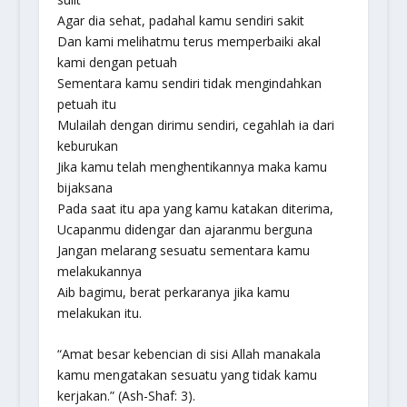
Agar dia sehat, padahal kamu sendiri sakit
Dan kami melihatmu terus memperbaiki akal
kami dengan petuah
Sementara kamu sendiri tidak mengindahkan
petuah itu
Mulailah dengan dirimu sendiri, cegahlah ia dari
keburukan
Jika kamu telah menghentikannya maka kamu
bijaksana
Pada saat itu apa yang kamu katakan diterima,
Ucapanmu didengar dan ajaranmu berguna
Jangan melarang sesuatu sementara kamu
melakukannya
Aib bagimu, berat perkaranya jika kamu
melakukan itu.
“Amat besar kebencian di sisi Allah manakala
kamu mengatakan sesuatu yang tidak kamu
kerjakan.” (Ash-Shaf: 3).