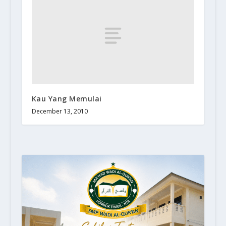
Kau Yang Memulai
December 13, 2010