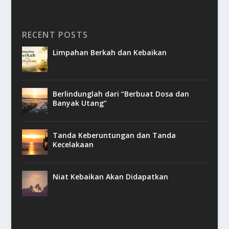
RECENT POSTS
Limpahan Berkah dan Kebaikan
Berlindunglah dari “Berbuat Dosa dan
Banyak Utang”
Tanda Keberuntungan dan Tanda
Kecelakaan
Niat Kebaikan Akan Didapatkan