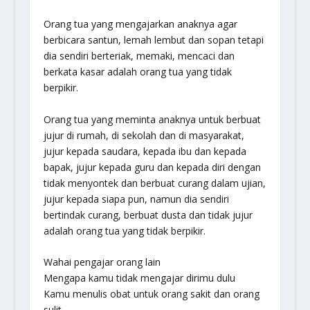
Orang tua yang mengajarkan anaknya agar
berbicara santun, lemah lembut dan sopan tetapi
dia sendiri berteriak, memaki, mencaci dan
berkata kasar adalah orang tua yang tidak
berpikir.
Orang tua yang meminta anaknya untuk berbuat
jujur di rumah, di sekolah dan di masyarakat,
jujur kepada saudara, kepada ibu dan kepada
bapak, jujur kepada guru dan kepada diri dengan
tidak menyontek dan berbuat curang dalam ujian,
jujur kepada siapa pun, namun dia sendiri
bertindak curang, berbuat dusta dan tidak jujur
adalah orang tua yang tidak berpikir.
Wahai pengajar orang lain
Mengapa kamu tidak mengajar dirimu dulu
Kamu menulis obat untuk orang sakit dan orang
sulit