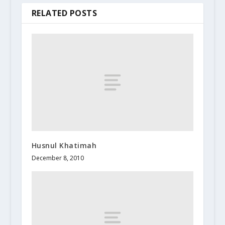
RELATED POSTS
Husnul Khatimah
December 8, 2010