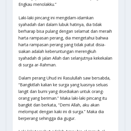
Engkau menolakku.”
Laki-laki pincang ini mengidam-idamkan
syahadah dari dalam lubuk hatinya, dia tidak
berharap bisa pulang dengan selamat dan meraih
harta rampasan perang, dia mengetahui bahwa
harta rampasan perang yang tidak patut disia-
siakan adalah keberuntungan merengkuh
syahadah di jalan Allah dan selanjutnya kekekalan
di surga ar-Rahman.
Dalam perang Uhud ini Rasulullah saw bersabda,
“Bangkitlah kalian ke surga yang luasnya seluas
langit dan bumi yang disediakan untuk orang-
orang yang beriman.” Maka laki-laki pincang itu
bangkit dan berkata, “Demi Allah, aku akan
melompat dengan kaki ini di surga.” Maka dia
berperang sehingga dia gugur.