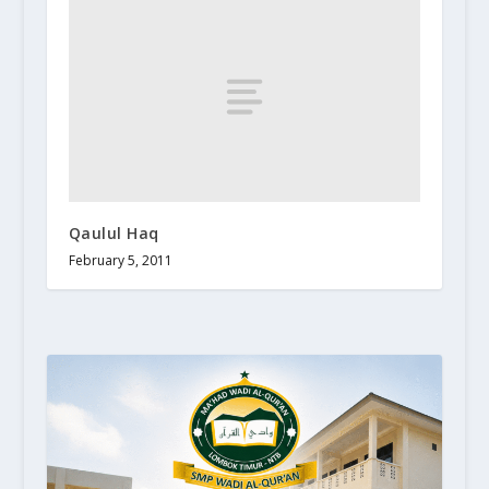
Qaulul Haq
February 5, 2011