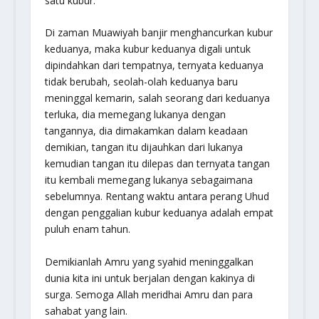
satu kubur.”
Di zaman Muawiyah banjir menghancurkan kubur
keduanya, maka kubur keduanya digali untuk
dipindahkan dari tempatnya, ternyata keduanya
tidak berubah, seolah-olah keduanya baru
meninggal kemarin, salah seorang dari keduanya
terluka, dia memegang lukanya dengan
tangannya, dia dimakamkan dalam keadaan
demikian, tangan itu dijauhkan dari lukanya
kemudian tangan itu dilepas dan ternyata tangan
itu kembali memegang lukanya sebagaimana
sebelumnya. Rentang waktu antara perang Uhud
dengan penggalian kubur keduanya adalah empat
puluh enam tahun.
Demikianlah Amru yang syahid meninggalkan
dunia kita ini untuk berjalan dengan kakinya di
surga. Semoga Allah meridhai Amru dan para
sahabat yang lain.