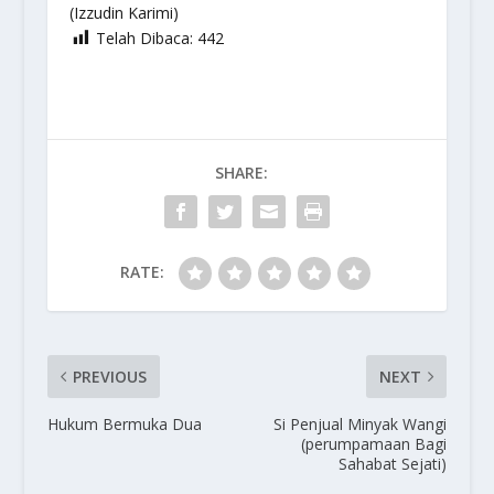
(Izzudin Karimi)
Telah Dibaca:
442
SHARE:
RATE:
PREVIOUS
NEXT
Hukum Bermuka Dua
Si Penjual Minyak Wangi
(perumpamaan Bagi
Sahabat Sejati)