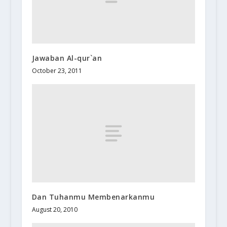
Jawaban Al-qur`an
October 23, 2011
Dan Tuhanmu Membenarkanmu
August 20, 2010