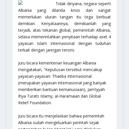
Tidak dinyana, negara seperti
Albania yang dilanda krisis dan sangat
memerlukan uluran tangan itu tega berbuat
demikian. Kenyataannya, demikianlah yang
terjadi, atas tekanan global, pemerintah Albania,
selasa memerintahkan penyitaan terhadap aset 4
yayasan Islam internasional dengan tuduhan
terkait dengan jaringan teroris.
Juru bicara kementerian keuangan Albania
mengatakan, “Keputusan tersebut mencakup
yayasan-yayasan: Thaeba Internasional
(merupakan yayasan internasional yang banyak
memberikan bantuan kemanusiaan), Jam’iyyah
Ihya Turats Islamy, al-Haramaian dan Global
Relief Foundation.
Juru bicara itu menjelaskan bahwa pemerintah
Albania sudah mengeluarkan perintah sejak