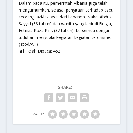
Dalam pada itu, pemerintah Albania juga telah
mengumumkan, selasa, penyitaan terhadap aset
seorang laki-laki asal dari Lebanon, Nabel Abdus
Sayyid (38 tahun) dan wanita yang lahir di Belgia,
Fetrisia Roza Pink (37 tahun). Itu semua dengan
tuduhan menyuplai kegiatan-kegiatan terorisme.
(istod/AH)
Telah Dibaca:
462
SHARE:
RATE: