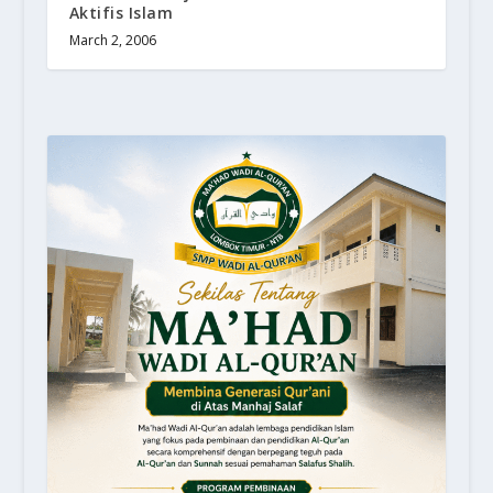
Aktifis Islam
March 2, 2006