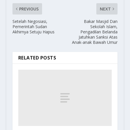
PREVIOUS
NEXT
Setelah Negosiasi,
Bakar Masjid Dan
Pemerintah Sudan
Sekolah Islam,
Akhirnya Setuju Hapus
Pengadilan Belanda
Jatuhkan Sanksi Atas
Anak-anak Bawah Umur
RELATED POSTS