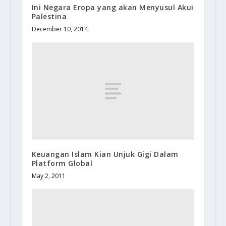
Ini Negara Eropa yang akan Menyusul Akui
Palestina
December 10, 2014
Keuangan Islam Kian Unjuk Gigi Dalam
Platform Global
May 2, 2011