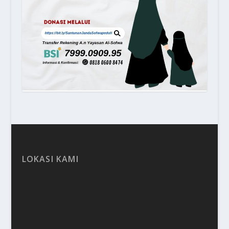
LOKASI KAMI