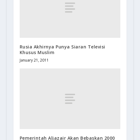
Rusia Akhirnya Punya Siaran Televisi
Khusus Muslim
January 21, 2011
Pemerintah Aljazair Akan Bebaskan 2000