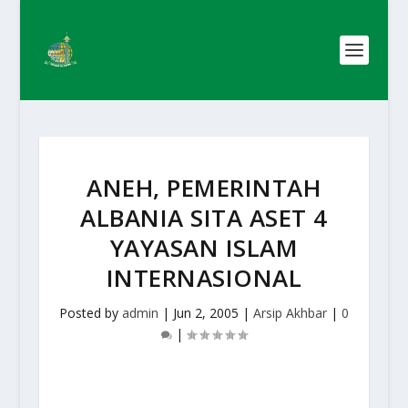
ANEH, PEMERINTAH
ALBANIA SITA ASET 4
YAYASAN ISLAM
INTERNASIONAL
Posted by
admin
|
Jun 2, 2005
|
Arsip Akhbar
|
0
|