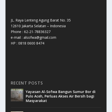
JL. Raya Lenteng Agung Barat No. 35
12610 Jakarta Selatan – Indonesia
Phone : 62-21-78836327
e-mail : alsofwa@gmail.com
HP : 0818 0600 8474
RECENT POSTS
Yayasan Al-Sofwa Bangun Sumur Bor di
Pulo Aceh, Perluas Akses Air Bersih bagi
Masyarakat