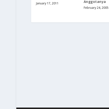
Anggotanya
January 17, 2011
February 24, 2005