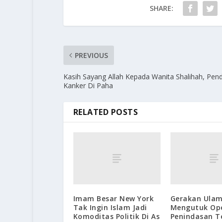
SHARE:
PREVIOUS
Kasih Sayang Allah Kepada Wanita Shalihah, Pend
Kanker Di Paha
RELATED POSTS
Imam Besar New York
Gerakan Ulam
Tak Ingin Islam Jadi
Mengutuk Ope
Komoditas Politik Di As
Penindasan T