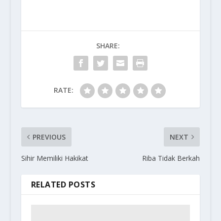
SHARE:
RATE:
PREVIOUS
NEXT
Sihir Memiliki Hakikat
Riba Tidak Berkah
RELATED POSTS