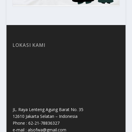
LOKASI KAMI
JL. Raya Lenteng Agung Barat No. 35
12610 Jakarta Selatan – Indonesia
Phone : 62-21-78836327
e-mail : alsofwa@gmail.com