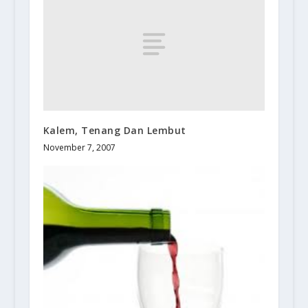
Kalem, Tenang Dan Lembut
November 7, 2007