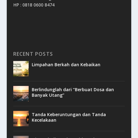
HP : 0818 0600 8474
RECENT POSTS
Limpahan Berkah dan Kebaikan
Berlindunglah dari “Berbuat Dosa dan
Banyak Utang”
Tanda Keberuntungan dan Tanda
Kecelakaan