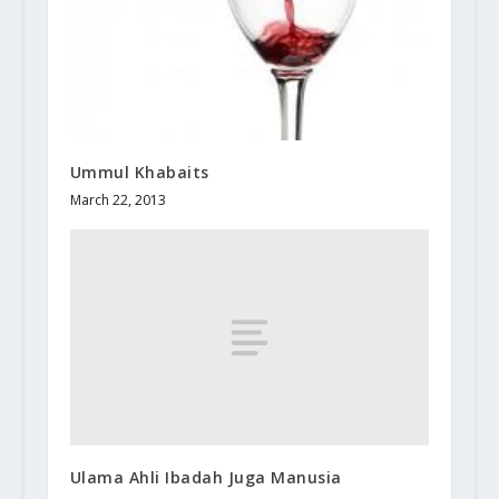
Ummul Khabaits
March 22, 2013
Ulama Ahli Ibadah Juga Manusia