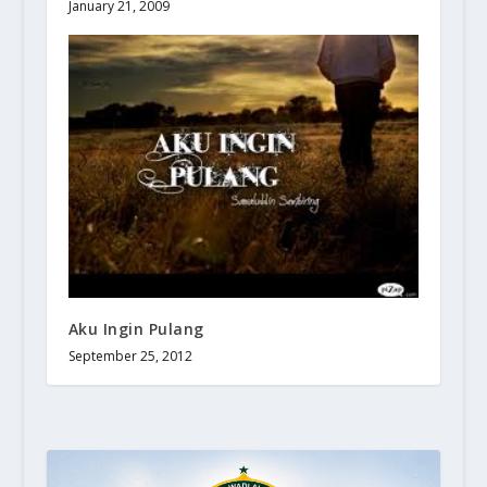
January 21, 2009
Aku Ingin Pulang
September 25, 2012