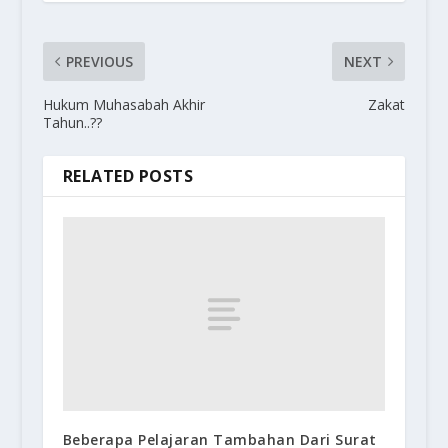
PREVIOUS
NEXT
Hukum Muhasabah Akhir
Zakat
Tahun..??
RELATED POSTS
Beberapa Pelajaran Tambahan Dari Surat