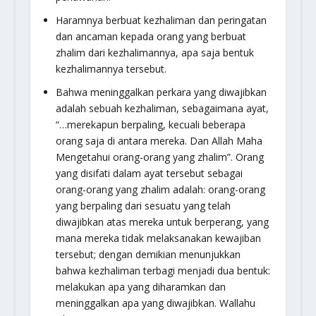
Haramnya berbuat kezhaliman dan peringatan
dan ancaman kepada orang yang berbuat
zhalim dari kezhalimannya, apa saja bentuk
kezhalimannya tersebut.
Bahwa meninggalkan perkara yang diwajibkan
adalah sebuah kezhaliman, sebagaimana ayat,
“…merekapun berpaling, kecuali beberapa
orang saja di antara mereka. Dan Allah Maha
Mengetahui orang-orang yang zhalim”. Orang
yang disifati dalam ayat tersebut sebagai
orang-orang yang zhalim adalah: orang-orang
yang berpaling dari sesuatu yang telah
diwajibkan atas mereka untuk berperang, yang
mana mereka tidak melaksanakan kewajiban
tersebut; dengan demikian menunjukkan
bahwa kezhaliman terbagi menjadi dua bentuk:
melakukan apa yang diharamkan dan
meninggalkan apa yang diwajibkan. Wallahu