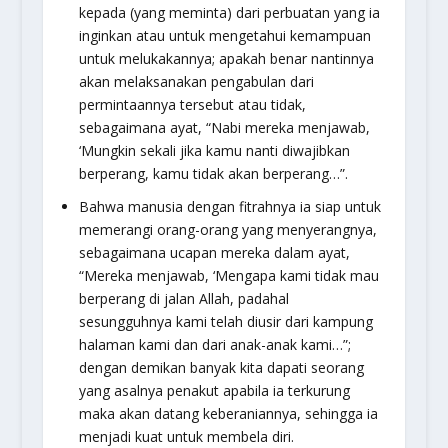
kepada (yang meminta) dari perbuatan yang ia
inginkan atau untuk mengetahui kemampuan
untuk melukakannya; apakah benar nantinnya
akan melaksanakan pengabulan dari
permintaannya tersebut atau tidak,
sebagaimana ayat, “Nabi mereka menjawab,
‘Mungkin sekali jika kamu nanti diwajibkan
berperang, kamu tidak akan berperang…”.
Bahwa manusia dengan fitrahnya ia siap untuk
memerangi orang-orang yang menyerangnya,
sebagaimana ucapan mereka dalam ayat,
“Mereka menjawab, ‘Mengapa kami tidak mau
berperang di jalan Allah, padahal
sesungguhnya kami telah diusir dari kampung
halaman kami dan dari anak-anak kami…”;
dengan demikan banyak kita dapati seorang
yang asalnya penakut apabila ia terkurung
maka akan datang keberaniannya, sehingga ia
menjadi kuat untuk membela diri.