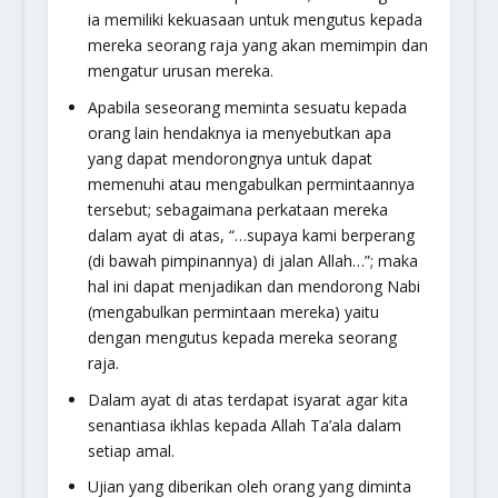
ia memiliki kekuasaan untuk mengutus kepada
mereka seorang raja yang akan memimpin dan
mengatur urusan mereka.
Apabila seseorang meminta sesuatu kepada
orang lain hendaknya ia menyebutkan apa
yang dapat mendorongnya untuk dapat
memenuhi atau mengabulkan permintaannya
tersebut; sebagaimana perkataan mereka
dalam ayat di atas, “…supaya kami berperang
(di bawah pimpinannya) di jalan Allah…”; maka
hal ini dapat menjadikan dan mendorong Nabi
(mengabulkan permintaan mereka) yaitu
dengan mengutus kepada mereka seorang
raja.
Dalam ayat di atas terdapat isyarat agar kita
senantiasa ikhlas kepada Allah Ta’ala dalam
setiap amal.
Ujian yang diberikan oleh orang yang diminta