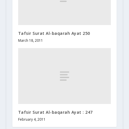
Tafsir Surat Al-baqarah Ayat 250
March 18, 2011
Tafsir Surat Al-baqarah Ayat : 247
February 4, 2011