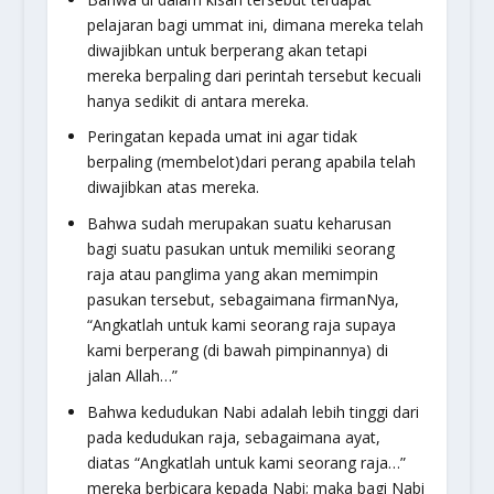
pelajaran bagi ummat ini, dimana mereka telah
diwajibkan untuk berperang akan tetapi
mereka berpaling dari perintah tersebut kecuali
hanya sedikit di antara mereka.
Peringatan kepada umat ini agar tidak
berpaling (membelot)dari perang apabila telah
diwajibkan atas mereka.
Bahwa sudah merupakan suatu keharusan
bagi suatu pasukan untuk memiliki seorang
raja atau panglima yang akan memimpin
pasukan tersebut, sebagaimana firmanNya,
“Angkatlah untuk kami seorang raja supaya
kami berperang (di bawah pimpinannya) di
jalan Allah…”
Bahwa kedudukan Nabi adalah lebih tinggi dari
pada kedudukan raja, sebagaimana ayat,
diatas “Angkatlah untuk kami seorang raja…”
mereka berbicara kepada Nabi; maka bagi Nabi