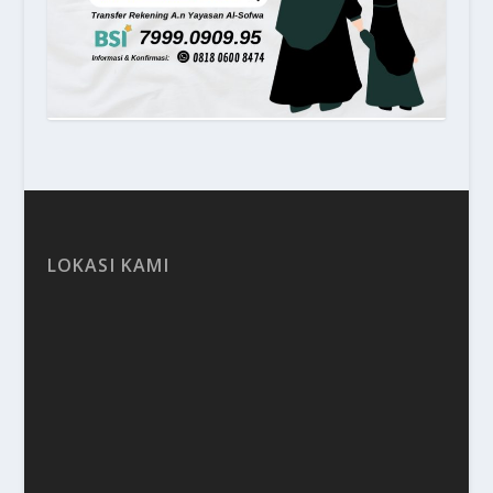
LOKASI KAMI