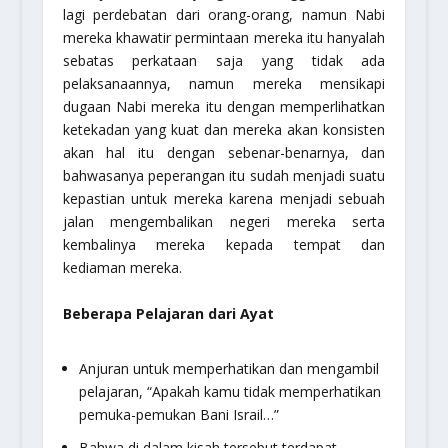
lagi perdebatan dari orang-orang, namun Nabi
mereka khawatir permintaan mereka itu hanyalah
sebatas perkataan saja yang tidak ada
pelaksanaannya, namun mereka mensikapi
dugaan Nabi mereka itu dengan memperlihatkan
ketekadan yang kuat dan mereka akan konsisten
akan hal itu dengan sebenar-benarnya, dan
bahwasanya peperangan itu sudah menjadi suatu
kepastian untuk mereka karena menjadi sebuah
jalan mengembalikan negeri mereka serta
kembalinya mereka kepada tempat dan
kediaman mereka.
Beberapa Pelajaran dari Ayat
Anjuran untuk memperhatikan dan mengambil
pelajaran, “Apakah kamu tidak memperhatikan
pemuka-pemukan Bani Israil…”
Bahwa di dalam kisah tersebut terdapat