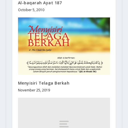
Al-baqarah Ayat 187
October 5, 2010
Menyisiri Telaga Berkah
November 25, 2019