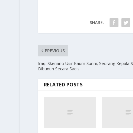
SHARE:
PREVIOUS
Iraq: Skenario Usir Kaum Sunni, Seorang Kepala 
Dibunuh Secara Sadis
RELATED POSTS