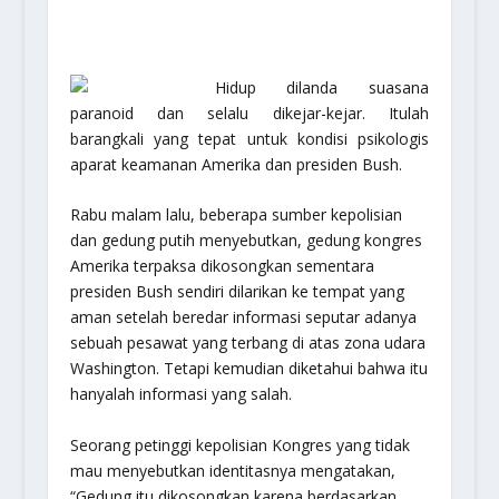
Hidup dilanda suasana
paranoid dan selalu dikejar-kejar. Itulah
barangkali yang tepat untuk kondisi psikologis
aparat keamanan Amerika dan presiden Bush.
Rabu malam lalu, beberapa sumber kepolisian
dan gedung putih menyebutkan, gedung kongres
Amerika terpaksa dikosongkan sementara
presiden Bush sendiri dilarikan ke tempat yang
aman setelah beredar informasi seputar adanya
sebuah pesawat yang terbang di atas zona udara
Washington. Tetapi kemudian diketahui bahwa itu
hanyalah informasi yang salah.
Seorang petinggi kepolisian Kongres yang tidak
mau menyebutkan identitasnya mengatakan,
“Gedung itu dikosongkan karena berdasarkan