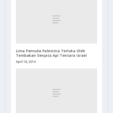
Lima Pemuda Palestina Terluka Oleh
Tembakan Senjata Api Tentara Israel
April 18, 2014