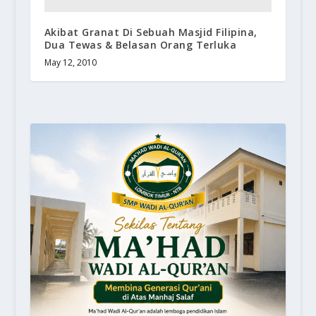
Akibat Granat Di Sebuah Masjid Filipina,
Dua Tewas & Belasan Orang Terluka
May 12, 2010