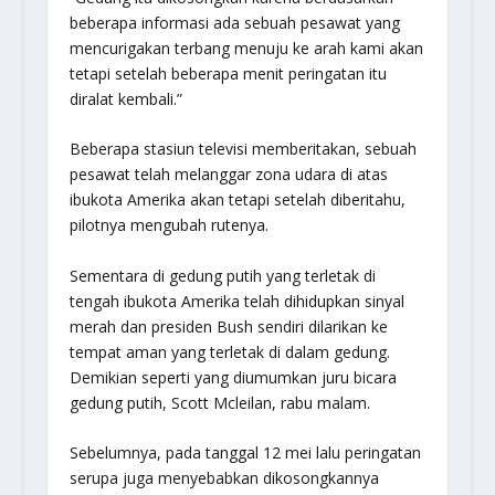
beberapa informasi ada sebuah pesawat yang
mencurigakan terbang menuju ke arah kami akan
tetapi setelah beberapa menit peringatan itu
diralat kembali.”
Beberapa stasiun televisi memberitakan, sebuah
pesawat telah melanggar zona udara di atas
ibukota Amerika akan tetapi setelah diberitahu,
pilotnya mengubah rutenya.
Sementara di gedung putih yang terletak di
tengah ibukota Amerika telah dihidupkan sinyal
merah dan presiden Bush sendiri dilarikan ke
tempat aman yang terletak di dalam gedung.
Demikian seperti yang diumumkan juru bicara
gedung putih, Scott Mcleilan, rabu malam.
Sebelumnya, pada tanggal 12 mei lalu peringatan
serupa juga menyebabkan dikosongkannya