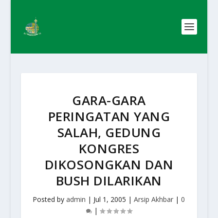
GARA-GARA
PERINGATAN YANG
SALAH, GEDUNG
KONGRES
DIKOSONGKAN DAN
BUSH DILARIKAN
Posted by
admin
|
Jul 1, 2005
|
Arsip Akhbar
|
0
|