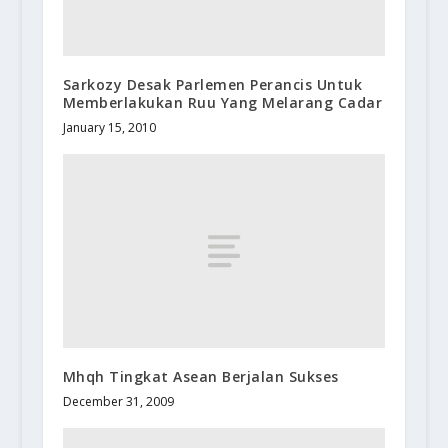
Sarkozy Desak Parlemen Perancis Untuk
Memberlakukan Ruu Yang Melarang Cadar
January 15, 2010
Mhqh Tingkat Asean Berjalan Sukses
December 31, 2009