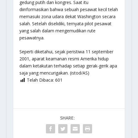
gedung putih dan kongres. Saat itu
diinformasikan bahwa sebuah pesawat kecil telah
memasuki zona udara dekat Washington secara
salah. Setelah diselidiki, ternyata pilot pesawat
yang salah dalam mengemudikan rute
pesawatnya.
Seperti diketahui, sejak peristiwa 11 september
2001, aparat keamanan resmi Amerika hidup
dalam ketakutan terhadap setiap gerak-gerik apa
saja yang mencurigakan. (istod/AS)
Telah Dibaca:
601
SHARE: