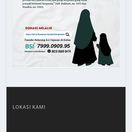
LOKASI KAMI