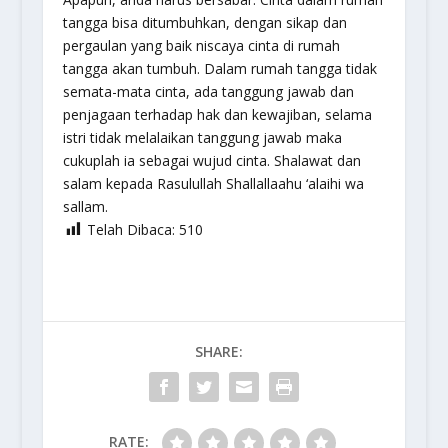
tangga bisa ditumbuhkan, dengan sikap dan
pergaulan yang baik niscaya cinta di rumah
tangga akan tumbuh. Dalam rumah tangga tidak
semata-mata cinta, ada tanggung jawab dan
penjagaan terhadap hak dan kewajiban, selama
istri tidak melalaikan tanggung jawab maka
cukuplah ia sebagai wujud cinta. Shalawat dan
salam kepada Rasulullah
Shallallaahu ‘alaihi wa
sallam.
Telah Dibaca:
510
SHARE:
RATE: