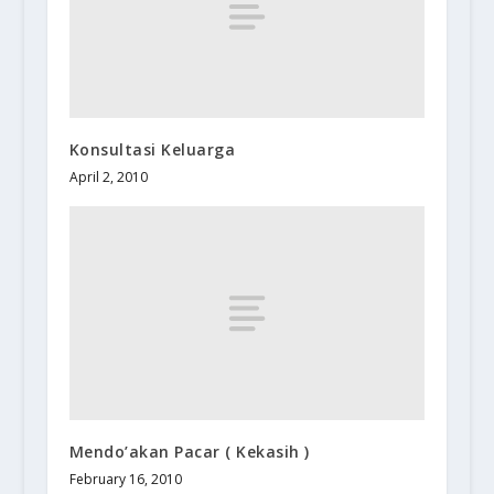
Konsultasi Keluarga
April 2, 2010
Mendo’akan Pacar ( Kekasih )
February 16, 2010