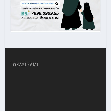
LOKASI KAMI