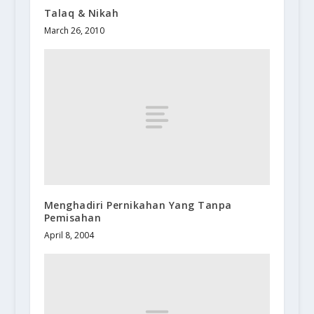
Talaq & Nikah
March 26, 2010
Menghadiri Pernikahan Yang Tanpa
Pemisahan
April 8, 2004