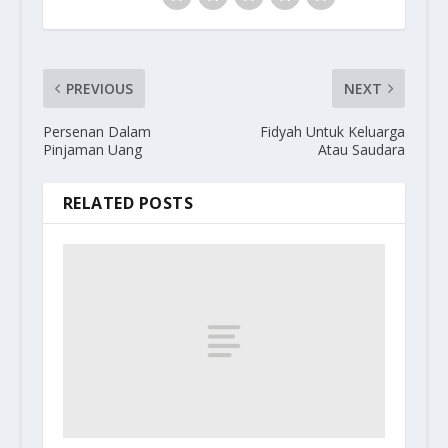
PREVIOUS
NEXT
Persenan Dalam
Fidyah Untuk Keluarga
Pinjaman Uang
Atau Saudara
RELATED POSTS