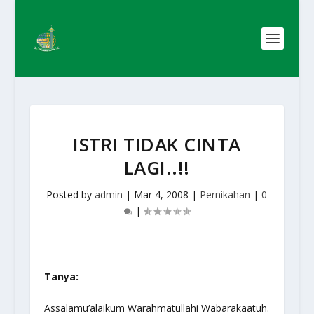
ISTRI TIDAK CINTA
LAGI..!!
Posted by
admin
|
Mar 4, 2008
|
Pernikahan
|
0
|
Tanya:
Assalamu’alaikum Warahmatullahi Wabarakaatuh.