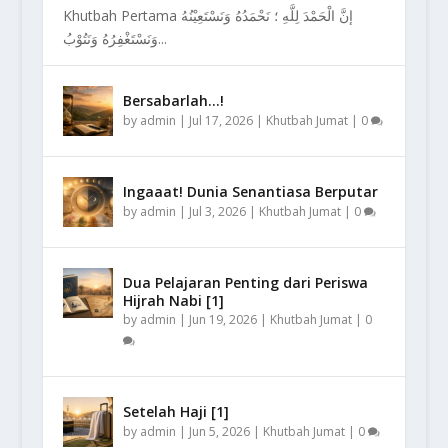
Khutbah Pertama إنَّ الْحَمْدَ لِلَّهِ ؛ نَحْمَدُهُ وَنَسْتَعِيْنُهُ
وَنَسْتَغْفِرُهُ وَنَتُوْبُ...
Bersabarlah…!
by
admin
|
Jul 17, 2026
|
Khutbah Jumat
|
0
Ingaaat! Dunia Senantiasa Berputar
by
admin
|
Jul 3, 2026
|
Khutbah Jumat
|
0
Dua Pelajaran Penting dari Periswa
Hijrah Nabi [1]
by
admin
|
Jun 19, 2026
|
Khutbah Jumat
|
0
Setelah Haji [1]
by
admin
|
Jun 5, 2026
|
Khutbah Jumat
|
0