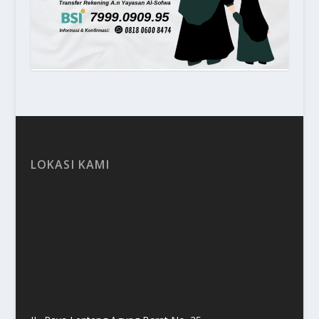
LOKASI KAMI