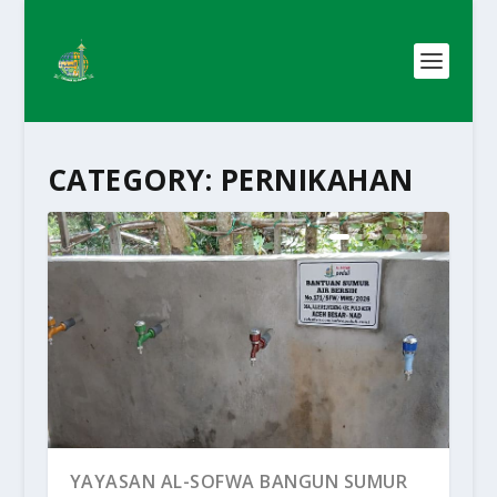
CATEGORY:
PERNIKAHAN
YAYASAN AL-SOFWA BANGUN SUMUR