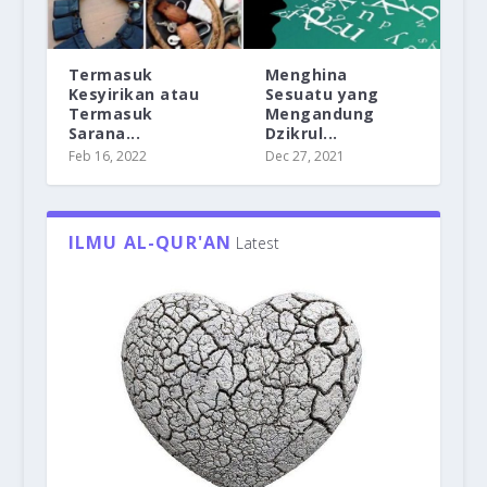
Termasuk
Menghina
Kesyirikan atau
Sesuatu yang
Termasuk
Mengandung
Sarana...
Dzikrul...
Feb 16, 2022
Dec 27, 2021
ILMU AL-QUR'AN
Latest