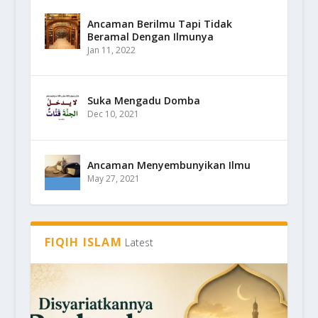
Ancaman Berilmu Tapi Tidak
Beramal Dengan Ilmunya
Jan 11, 2022
Suka Mengadu Domba
Dec 10, 2021
Ancaman Menyembunyikan Ilmu
May 27, 2021
FIQIH ISLAM
Latest