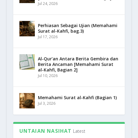
Jul 24, 2026
Perhiasan Sebagai Ujian (Memahami
Surat al-Kahfi, bag.3)
Jul 17, 2026
Al-Qur’an Antara Berita Gembira dan
Berita Ancaman [Memahami Surat
al-Kahfi, Bagian 2]
Jul 10, 2026
Memahami Surat al-Kahfi (Bagian 1)
Jul 3, 2026
UNTAIAN NASIHAT
Latest