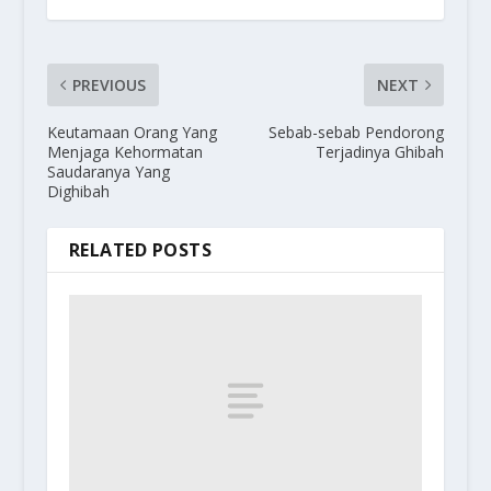
PREVIOUS
NEXT
Keutamaan Orang Yang
Sebab-sebab Pendorong
Menjaga Kehormatan
Terjadinya Ghibah
Saudaranya Yang
Dighibah
RELATED POSTS