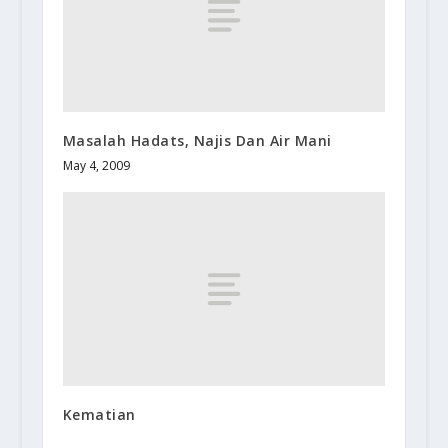
Masalah Hadats, Najis Dan Air Mani
May 4, 2009
Kematian