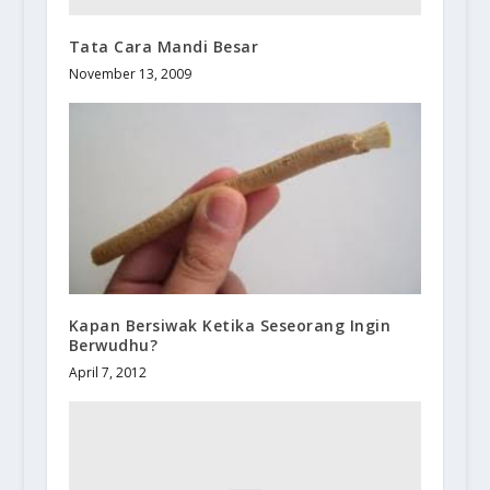
Tata Cara Mandi Besar
November 13, 2009
Kapan Bersiwak Ketika Seseorang Ingin
Berwudhu?
April 7, 2012