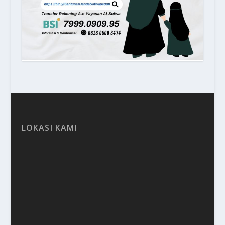
LOKASI KAMI