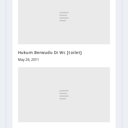
Hukum Berwudu Di Wc [toilet]
May 26, 2011