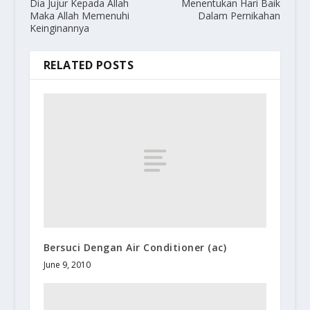
Dia Jujur Kepada Allah
Menentukan Hari Baik
Maka Allah Memenuhi
Dalam Pernikahan
Keinginannya
RELATED POSTS
Bersuci Dengan Air Conditioner (ac)
June 9, 2010