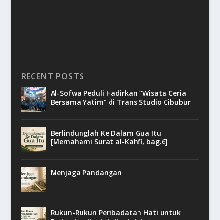
RECENT POSTS
Al-Sofwa Peduli Hadirkan “Wisata Ceria
Bersama Yatim” di Trans Studio Cibubur
Berlindunglah Ke Dalam Gua Itu
[Memahami Surat al-Kahfi, bag.6]
Menjaga Pandangan
Rukun-Rukun Peribadatan Hati untuk