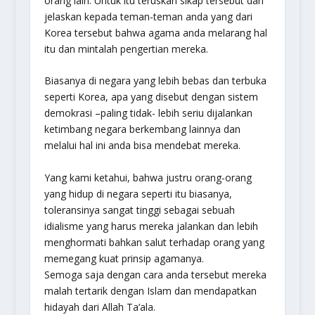
orang lain. Untuk itu teruskan sikap tersebut dan
jelaskan kepada teman-teman anda yang dari
Korea tersebut bahwa agama anda melarang hal
itu dan mintalah pengertian mereka.
Biasanya di negara yang lebih bebas dan terbuka
seperti Korea, apa yang disebut dengan sistem
demokrasi –paling tidak- lebih seriu dijalankan
ketimbang negara berkembang lainnya dan
melalui hal ini anda bisa mendebat mereka.
Yang kami ketahui, bahwa justru orang-orang
yang hidup di negara seperti itu biasanya,
toleransinya sangat tinggi sebagai sebuah
idialisme yang harus mereka jalankan dan lebih
menghormati bahkan salut terhadap orang yang
memegang kuat prinsip agamanya.
Semoga saja dengan cara anda tersebut mereka
malah tertarik dengan Islam dan mendapatkan
hidayah dari Allah Ta’ala.