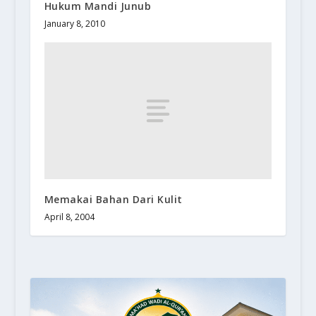
Hukum Mandi Junub
January 8, 2010
Memakai Bahan Dari Kulit
April 8, 2004