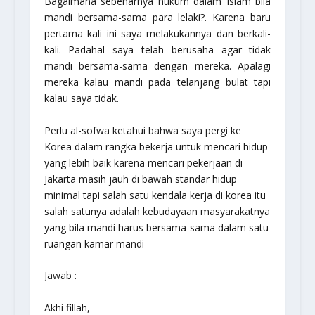
Bagaimana sebenarnya hukum dalam Islam bila
mandi bersama-sama para lelaki?. Karena baru
pertama kali ini saya melakukannya dan berkali-
kali. Padahal saya telah berusaha agar tidak
mandi bersama-sama dengan mereka. Apalagi
mereka kalau mandi pada telanjang bulat tapi
kalau saya tidak.
Perlu al-sofwa ketahui bahwa saya pergi ke
Korea dalam rangka bekerja untuk mencari hidup
yang lebih baik karena mencari pekerjaan di
Jakarta masih jauh di bawah standar hidup
minimal tapi salah satu kendala kerja di korea itu
salah satunya adalah kebudayaan masyarakatnya
yang bila mandi harus bersama-sama dalam satu
ruangan kamar mandi
Jawab :
Akhi fillah,