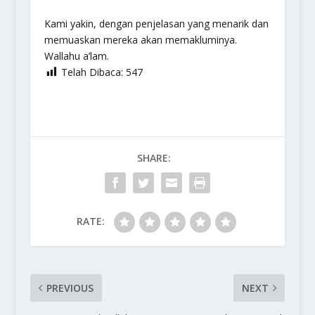
Kami yakin, dengan penjelasan yang menarik dan
memuaskan mereka akan memakluminya.
Wallahu a’lam.
Telah Dibaca:
547
SHARE:
RATE:
PREVIOUS
NEXT