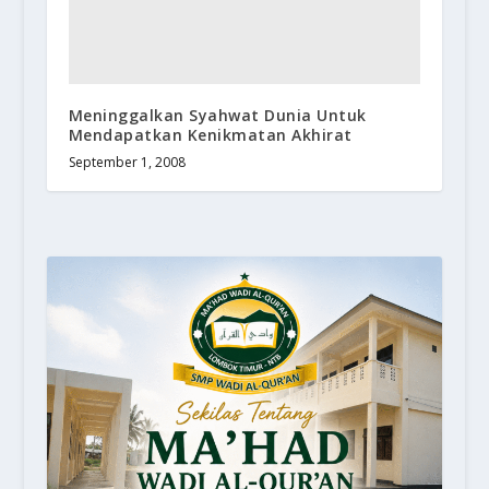
Meninggalkan Syahwat Dunia Untuk
Mendapatkan Kenikmatan Akhirat
September 1, 2008