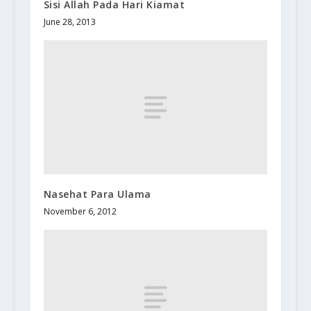
Sisi Allah Pada Hari Kiamat
June 28, 2013
Nasehat Para Ulama
November 6, 2012