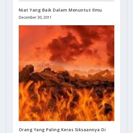
Niat Yang Baik Dalam Menuntut Ilmu
December 30, 2011
Orang Yang Paling Keras Siksaannya Di