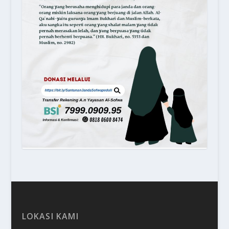
LOKASI KAMI