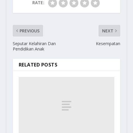
RATE:
PREVIOUS
NEXT
Seputar Kelahiran Dan
Kesempatan
Pendidikan Anak
RELATED POSTS