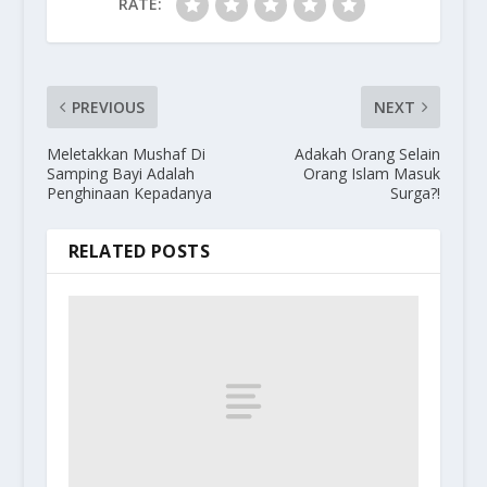
RATE:
PREVIOUS
NEXT
Meletakkan Mushaf Di
Adakah Orang Selain
Samping Bayi Adalah
Orang Islam Masuk
Penghinaan Kepadanya
Surga?!
RELATED POSTS