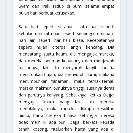
Syam dan Irak. Hidup di bumi selama empat
puluh hari berbuat kerusakan.
Satu hari seperti setahun, satu hari seperti
sebulan dan satu hari seperti seminggu dan hari-
hari lain seperti hari-hari biasa. Kecepatannya
seperti hujan diterpa angin kencang. Dia
mendatangi suatu kaum, dia mengajak mereka,
dan mereka beriman kepadanya dan menjawab
ajakannya, lalu dia menyuruh langit dan ia
menurunkan hujan, dia menyuruh bumi, maka ia
menumbuhkan tanaman, maka ternak-ternak
mereka makmur, punuknya tinggi, susunya deras
dan perutnya kenyang. Sebaliknya, ketika Dajjal
mengajak kaum yang lain lalu mereka
menolaknya, maka mereka ditimpa kesulitan
hidup, harta mereka binasa sehingga mereka
tidak memiliki apa pun. Dajjal berkata kepada
tanah kosong, “Keluarkan harta yang ada di