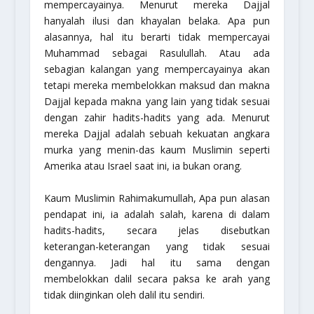
mempercayainya. Menurut mereka Dajjal
hanyalah ilusi dan khayalan belaka. Apa pun
alasannya, hal itu berarti tidak mempercayai
Muhammad sebagai Rasulullah. Atau ada
sebagian kalangan yang mempercayainya akan
tetapi mereka membelokkan maksud dan makna
Dajjal kepada makna yang lain yang tidak sesuai
dengan zahir hadits-hadits yang ada. Menurut
mereka Dajjal adalah sebuah kekuatan angkara
murka yang menin-das kaum Muslimin seperti
Amerika atau Israel saat ini, ia bukan orang.
Kaum Muslimin Rahimakumullah, Apa pun alasan
pendapat ini, ia adalah salah, karena di dalam
hadits-hadits, secara jelas disebutkan
keterangan-keterangan yang tidak sesuai
dengannya. Jadi hal itu sama dengan
membelokkan dalil secara paksa ke arah yang
tidak diinginkan oleh dalil itu sendiri.