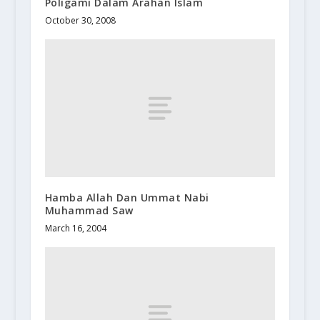
Poligami Dalam Arahan Islam
October 30, 2008
Hamba Allah Dan Ummat Nabi
Muhammad Saw
March 16, 2004