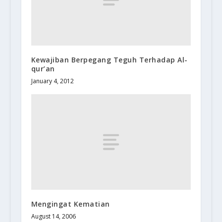
Kewajiban Berpegang Teguh Terhadap Al-
qur’an
January 4, 2012
Mengingat Kematian
August 14, 2006