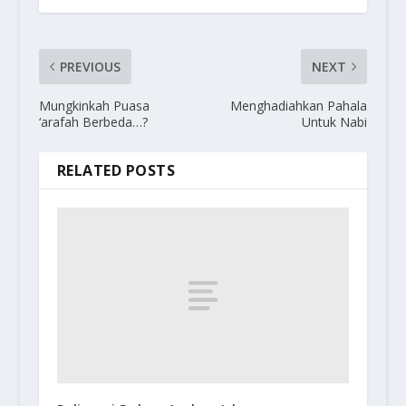
PREVIOUS
NEXT
Mungkinkah Puasa
Menghadiahkan Pahala
‘arafah Berbeda…?
Untuk Nabi
RELATED POSTS