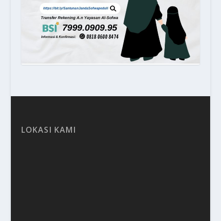
LOKASI KAMI