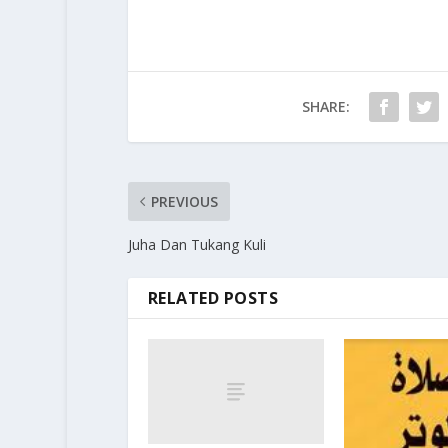
SHARE:
PREVIOUS
Juha Dan Tukang Kuli
RELATED POSTS