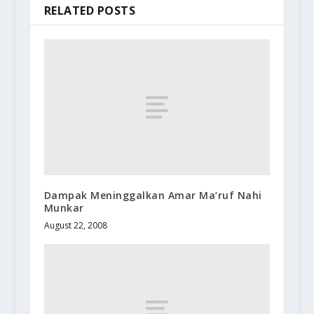
RELATED POSTS
Dampak Meninggalkan Amar Ma’ruf Nahi
Munkar
August 22, 2008