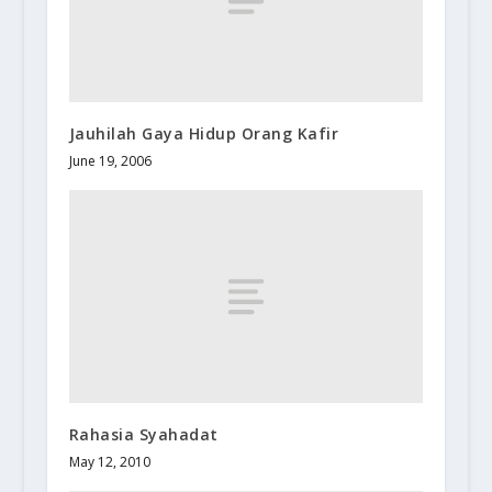
Jauhilah Gaya Hidup Orang Kafir
June 19, 2006
Rahasia Syahadat
May 12, 2010