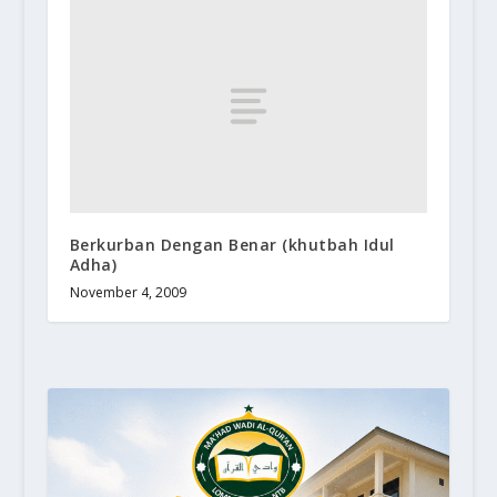
Berkurban Dengan Benar (khutbah Idul
Adha)
November 4, 2009