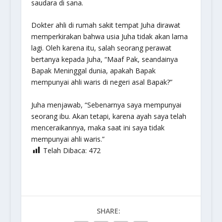
saudara di sana.
Dokter ahli di rumah sakit tempat Juha dirawat
memperkirakan bahwa usia Juha tidak akan lama
lagi. Oleh karena itu, salah seorang perawat
bertanya kepada Juha, “Maaf Pak, seandainya
Bapak Meninggal dunia, apakah Bapak
mempunyai ahli waris di negeri asal Bapak?”
Juha menjawab, “Sebenarnya saya mempunyai
seorang ibu. Akan tetapi, karena ayah saya telah
menceraikannya, maka saat ini saya tidak
mempunyai ahli waris.”
Telah Dibaca:
472
SHARE: