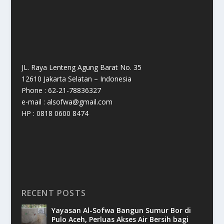
JL. Raya Lenteng Agung Barat No. 35
12610 Jakarta Selatan – Indonesia
Phone : 62-21-78836327
e-mail : alsofwa@gmail.com
HP : 0818 0600 8474
RECENT POSTS
Yayasan Al-Sofwa Bangun Sumur Bor di
Pulo Aceh, Perluas Akses Air Bersih bagi