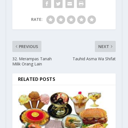
RATE:
PREVIOUS
NEXT
32. Merampas Tanah
Tauhid Asma Wa Shifat
Milik Orang Lain
RELATED POSTS