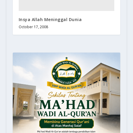
Insya Allah Meninggal Dunia
October 17, 2008