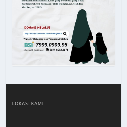
LOKASI KAMI