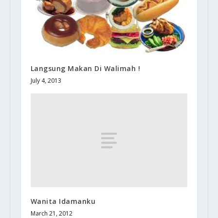
Langsung Makan Di Walimah !
July 4, 2013
Wanita Idamanku
March 21, 2012