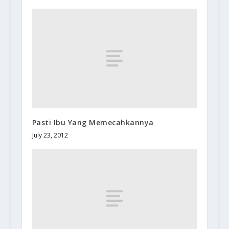
Pasti Ibu Yang Memecahkannya
July 23, 2012