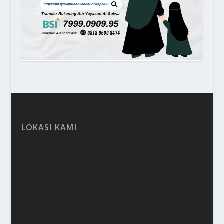
LOKASI KAMI