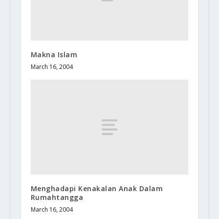
Makna Islam
March 16, 2004
Menghadapi Kenakalan Anak Dalam
Rumahtangga
March 16, 2004