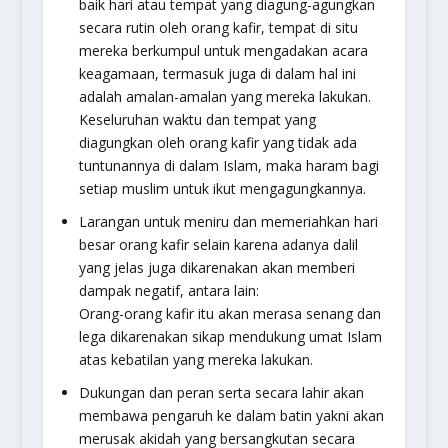
baik hari atau tempat yang diagung-agungkan
secara rutin oleh orang kafir, tempat di situ
mereka berkumpul untuk mengadakan acara
keagamaan, termasuk juga di dalam hal ini
adalah amalan-amalan yang mereka lakukan.
Keseluruhan waktu dan tempat yang
diagungkan oleh orang kafir yang tidak ada
tuntunannya di dalam Islam, maka haram bagi
setiap muslim untuk ikut mengagungkannya.
Larangan untuk meniru dan memeriahkan hari
besar orang kafir selain karena adanya dalil
yang jelas juga dikarenakan akan memberi
dampak negatif, antara lain:
Orang-orang kafir itu akan merasa senang dan
lega dikarenakan sikap mendukung umat Islam
atas kebatilan yang mereka lakukan.
Dukungan dan peran serta secara lahir akan
membawa pengaruh ke dalam batin yakni akan
merusak akidah yang bersangkutan secara