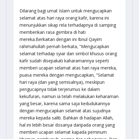
Dilarang bagi umat Islam untuk mengucapkan
selamat atas hari raya orang kafir, karena ini
menunjukkan sikap rela terhadapnya di samping
memberikan rasa gembira di hati
mereka.Berkaitan dengan ini Ibnul Qayim
rahimahullah pernah berkata, “Mengucapkan
selamat terhadap syiar dan simbol khusus orang
kafir sudah disepakati kaharamannya seperti
memberi ucapan selamat atas hari raya mereka,
puasa mereka dengan mengucapkan, “Selamat
hari raya (dan yang semisalnya), meskipun
pengucapnya tidak terjerumus ke dalam
kekufuran, namun ia telah melakukan keharaman
yang besar, karena sama saja kedudukannya
dengan mengucapkan selamat atas sujudnya
mereka kepada salib. Bahkan di hadapan Allah,
hal ini lebih besar dosanya daripada orang yang
memberi ucapan selamat kapada peminum