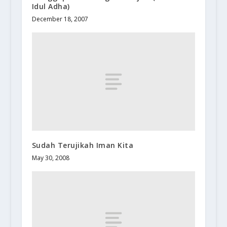
Idul Adha)
December 18, 2007
Sudah Terujikah Iman Kita
May 30, 2008