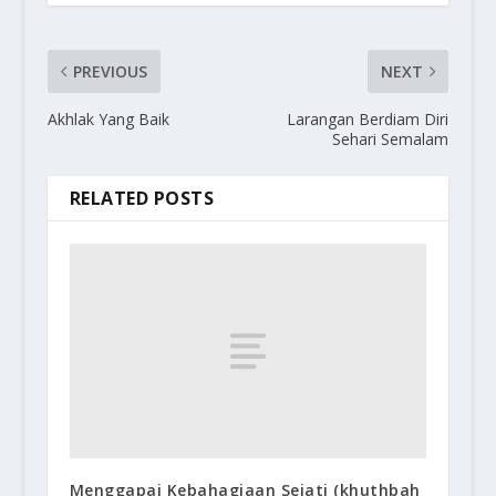
PREVIOUS
NEXT
Akhlak Yang Baik
Larangan Berdiam Diri
Sehari Semalam
RELATED POSTS
Menggapai Kebahagiaan Sejati (khuthbah