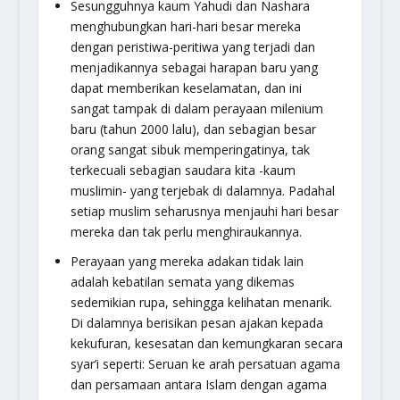
Sesungguhnya kaum Yahudi dan Nashara
menghubungkan hari-hari besar mereka
dengan peristiwa-peritiwa yang terjadi dan
menjadikannya sebagai harapan baru yang
dapat memberikan keselamatan, dan ini
sangat tampak di dalam perayaan milenium
baru (tahun 2000 lalu), dan sebagian besar
orang sangat sibuk memperingatinya, tak
terkecuali sebagian saudara kita -kaum
muslimin- yang terjebak di dalamnya. Padahal
setiap muslim seharusnya menjauhi hari besar
mereka dan tak perlu menghiraukannya.
Perayaan yang mereka adakan tidak lain
adalah kebatilan semata yang dikemas
sedemikian rupa, sehingga kelihatan menarik.
Di dalamnya berisikan pesan ajakan kepada
kekufuran, kesesatan dan kemungkaran secara
syar’i seperti: Seruan ke arah persatuan agama
dan persamaan antara Islam dengan agama