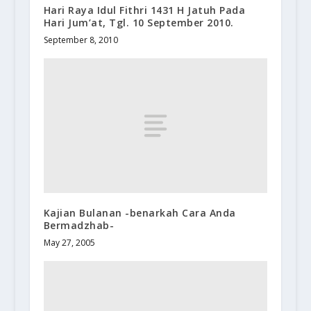
Hari Raya Idul Fithri 1431 H Jatuh Pada
Hari Jum’at, Tgl. 10 September 2010.
September 8, 2010
Kajian Bulanan -benarkah Cara Anda
Bermadzhab-
May 27, 2005