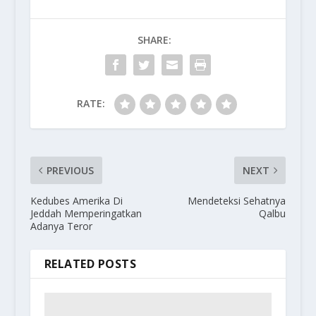
SHARE:
RATE:
PREVIOUS
NEXT
Kedubes Amerika Di
Mendeteksi Sehatnya
Jeddah Memperingatkan
Qalbu
Adanya Teror
RELATED POSTS