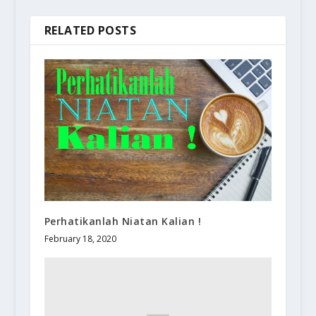
RELATED POSTS
Perhatikanlah Niatan Kalian !
February 18, 2020