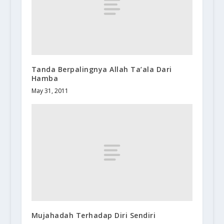
Tanda Berpalingnya Allah Ta’ala Dari
Hamba
May 31, 2011
Mujahadah Terhadap Diri Sendiri