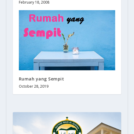
February 18, 2008
Rumah yang Sempit
October 28, 2019