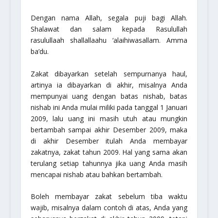
Dengan nama Allah, segala puji bagi Allah.
Shalawat dan salam kepada Rasulullah
rasulullaah shallallaahu ‘alaihiwasallam
. Amma
ba’du.
Zakat dibayarkan setelah sempurnanya haul,
artinya ia dibayarkan di akhir, misalnya Anda
mempunyai uang dengan batas nishab, batas
nishab ini Anda mulai miliki pada tanggal 1 Januari
2009, lalu uang ini masih utuh atau mungkin
bertambah sampai akhir Desember 2009, maka
di akhir Desember itulah Anda membayar
zakatnya, zakat tahun 2009. Hal yang sama akan
terulang setiap tahunnya jika uang Anda masih
mencapai nishab atau bahkan bertambah.
Boleh membayar zakat sebelum tiba waktu
wajib, misalnya dalam contoh di atas, Anda yang