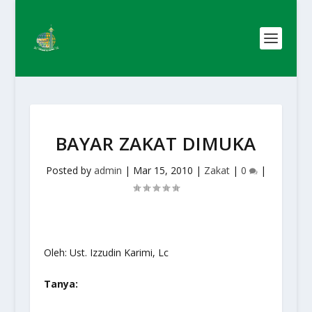
BAYAR ZAKAT DIMUKA
Posted by
admin
|
Mar 15, 2010
|
Zakat
|
0
|
Oleh: Ust. Izzudin Karimi, Lc
Tanya: