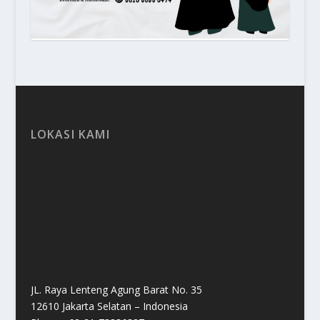
LOKASI KAMI
JL. Raya Lenteng Agung Barat No. 35
12610 Jakarta Selatan – Indonesia