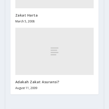
Zakat Harta
March 5, 2008
Adakah Zakat Asuransi?
August 11, 2009