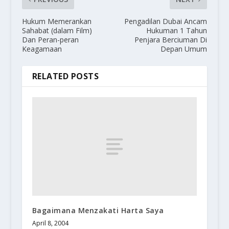
Hukum Memerankan
Pengadilan Dubai Ancam
Sahabat (dalam Film)
Hukuman 1 Tahun
Dan Peran-peran
Penjara Berciuman Di
Keagamaan
Depan Umum
RELATED POSTS
Bagaimana Menzakati Harta Saya
April 8, 2004