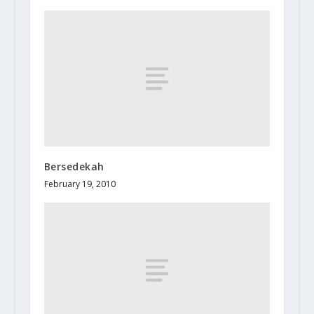
Bersedekah
February 19, 2010